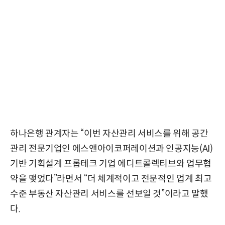
하나은행 관계자는 “이번 자산관리 서비스를 위해 공간
관리 전문기업인 에스앤아이코퍼레이션과 인공지능(AI)
기반 기획설계 프롭테크 기업 에디트콜렉티브와 업무협
약을 맺었다”라면서 “더 체계적이고 전문적인 업계 최고
수준 부동산 자산관리 서비스를 선보일 것”이라고 말했
다.