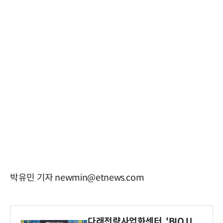
박유민 기자 newmin@etnews.com
다래전략사업화센터, 'BIO U