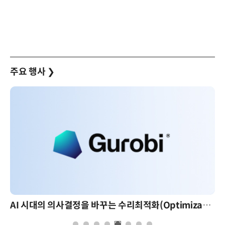
주요 행사
❯
AI 시대의 의사결정을 바꾸는 수리최적화(Optimization): 실제 산업 적용 사례와 활용 전략