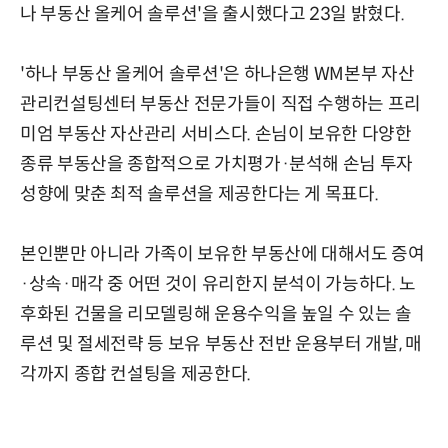
나 부동산 올케어 솔루션'을 출시했다고 23일 밝혔다.
'하나 부동산 올케어 솔루션'은 하나은행 WM본부 자산
관리컨설팅센터 부동산 전문가들이 직접 수행하는 프리
미엄 부동산 자산관리 서비스다. 손님이 보유한 다양한
종류 부동산을 종합적으로 가치평가·분석해 손님 투자
성향에 맞춘 최적 솔루션을 제공한다는 게 목표다.
본인뿐만 아니라 가족이 보유한 부동산에 대해서도 증여
·상속·매각 중 어떤 것이 유리한지 분석이 가능하다. 노
후화된 건물을 리모델링해 운용수익을 높일 수 있는 솔
루션 및 절세전략 등 보유 부동산 전반 운용부터 개발, 매
각까지 종합 컨설팅을 제공한다.