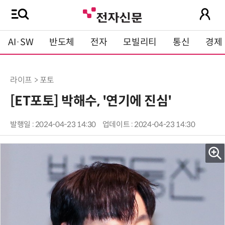
AI·SW
반도체
전자
모빌리티
통신
경제
라이프 > 포토
[ET포토] 박해수, '연기에 진심'
발행일 : 2024-04-23 14:30
업데이트 : 2024-04-23 14:30