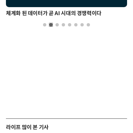
체계화 된 데이터가 곧 AI 시대의 경쟁력이다
라이프 많이 본 기사