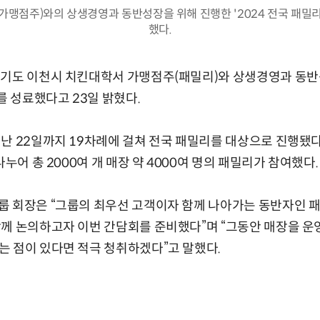
(가맹점주)와의 상생경영과 동반성장을 위해 진행한 '2024 전국 패밀리
했다.
기도 이천시 치킨대학서 가맹점주(패밀리)와 상생경영과 동반성
를 성료했다고 23일 밝혔다.
 22일까지 19차례에 걸쳐 전국 패밀리를 대상으로 진행됐다. 
나누어 총 2000여 개 매장 약 4000여 명의 패밀리가 참여했다.
 회장은 “그룹의 최우선 고객이자 함께 나아가는 동반자인 패
함께 논의하고자 이번 간담회를 준비했다”며 “그동안 매장을 
 점이 있다면 적극 청취하겠다”고 말했다.