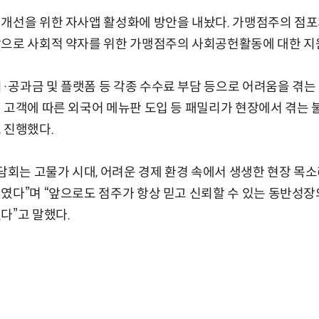
 개선을 위한 자사앱 활성화에 방안을 내놨다. 가맹점주의 점포
막으로 사회적 약자를 위한 가맹점주의 사회공헌활동에 대한 지
공과금 및 플랫폼 등 각종 수수료 부담 등으로 어려움을 겪는
 고객에 따른 외국어 메뉴판 도입 등 패밀리가 현장에서 겪는
 진행했다.
간담회는 고물가 시대, 어려운 경제 환경 속에서 생생한 현장 목
였다”며 “앞으로도 점주가 항상 믿고 신뢰할 수 있는 동반성
다”고 말했다.