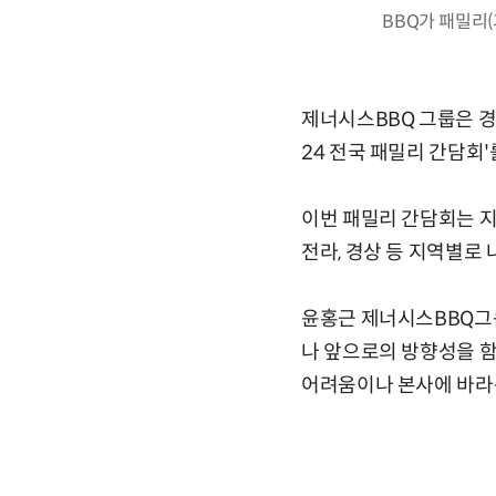
BBQ가 패밀리
제너시스BBQ 그룹은 경
24 전국 패밀리 간담회'
이번 패밀리 간담회는 지난
전라, 경상 등 지역별로 
윤홍근 제너시스BBQ그룹
나 앞으로의 방향성을 
어려움이나 본사에 바라는