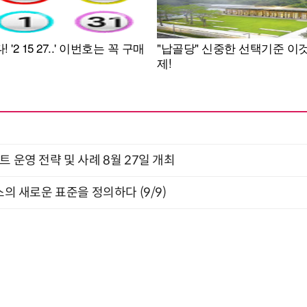
트 운영 전략 및 사례 8월 27일 개최
스의 새로운 표준을 정의하다 (9/9)