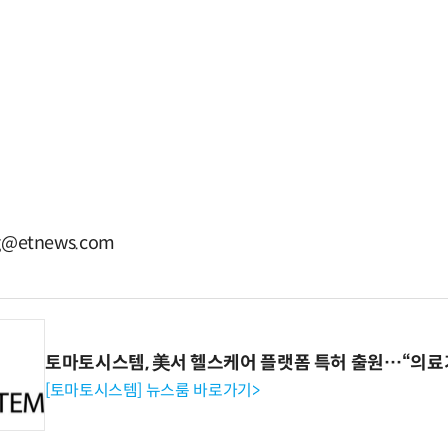
g@etnews.com
토마토시스템, 美서 헬스케어 플랫폼 특허 출원…“의료
[토마토시스템] 뉴스룸 바로가기>