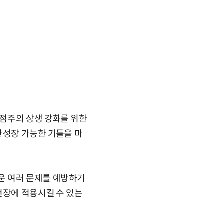
점주의 상생 강화를 위한
반성장 가능한 기틀을 마
운 여러 문제를 예방하기
현장에 적용시킬 수 있는