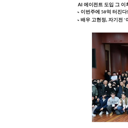
AI 에이전트 도입 그 이후