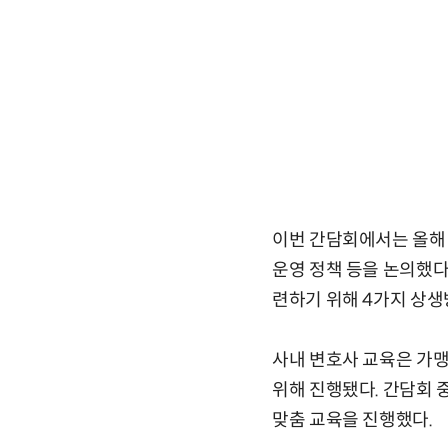
이번 간담회에서는 올해
운영 정책 등을 논의했다
련하기 위해 4가지 상생
사내 변호사 교육은 가
위해 진행됐다. 간담회 
맞춤 교육을 진행했다.