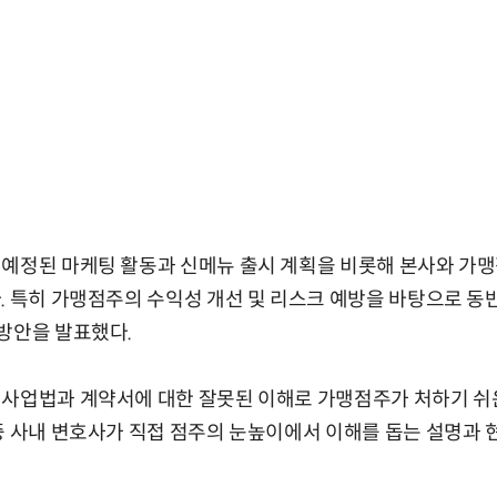
 예정된 마케팅 활동과 신메뉴 출시 계획을 비롯해 본사와 가맹
. 특히 가맹점주의 수익성 개선 및 리스크 예방을 바탕으로 동
방안을 발표했다.
맹사업법과 계약서에 대한 잘못된 이해로 가맹점주가 처하기 쉬
중 사내 변호사가 직접 점주의 눈높이에서 이해를 돕는 설명과 