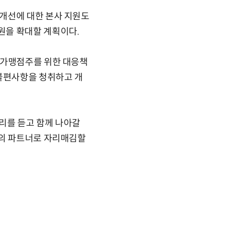
개선에 대한 본사 지원도
원을 확대할 계획이다.
 가맹점주를 위한 대응책
 불편사항을 청취하고 개
소리를 듣고 함께 나아갈
장의 파트너로 자리매김할