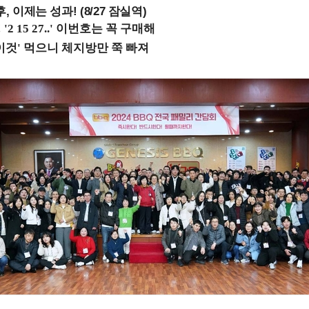
, 이제는 성과! (8/27 잠실역)