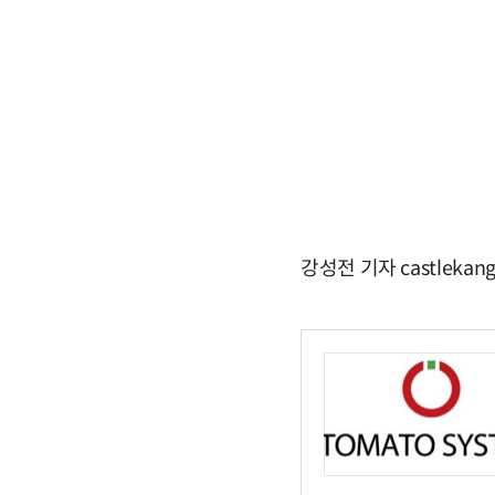
강성전 기자 castlekan