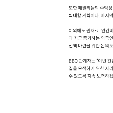
또한 패밀리들의 수익성
확대할 계획이다. 마지
이외에도 원재료·인건비·
과 최근 증가하는 외국인
선책 마련을 위한 논의도
BBQ 관계자는 “이번 
길을 모색하기 위한 자리
수 있도록 지속 노력하겠