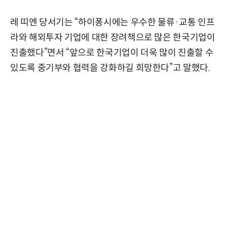
레 띠엔 당서기는 “하이퐁시에는 우수한 물류·교통 인프
라와 해외투자 기업에 대한 장려책으로 많은 한국기업이
진출했다”면서 “앞으로 한국기업이 더욱 많이 진출할 수
있도록 중기부와 협력을 강화하길 희망한다”고 말했다.