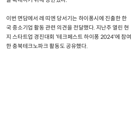
이번 면담에서 레 띠엔 당서기는 하이퐁시에 진출한 한
국 중소기업 활동 관련 의견을 전달했다. 지난주 열린 현
지 스타트업 경진대회 '테크페스트 하이퐁 2024'에 참여
한 충북테크노파크 활동도 공유했다.