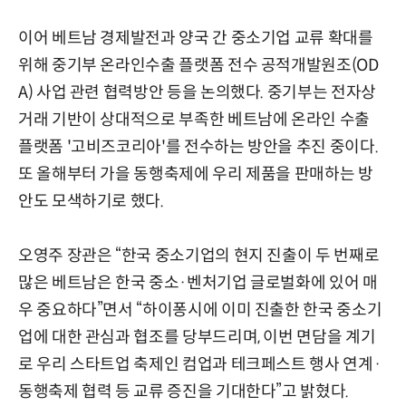
이어 베트남 경제발전과 양국 간 중소기업 교류 확대를
위해 중기부 온라인수출 플랫폼 전수 공적개발원조(OD
A) 사업 관련 협력방안 등을 논의했다. 중기부는 전자상
거래 기반이 상대적으로 부족한 베트남에 온라인 수출
플랫폼 '고비즈코리아'를 전수하는 방안을 추진 중이다.
또 올해부터 가을 동행축제에 우리 제품을 판매하는 방
안도 모색하기로 했다.
오영주 장관은 “한국 중소기업의 현지 진출이 두 번째로
많은 베트남은 한국 중소·벤처기업 글로벌화에 있어 매
우 중요하다”면서 “하이퐁시에 이미 진출한 한국 중소기
업에 대한 관심과 협조를 당부드리며, 이번 면담을 계기
로 우리 스타트업 축제인 컴업과 테크페스트 행사 연계·
동행축제 협력 등 교류 증진을 기대한다”고 밝혔다.