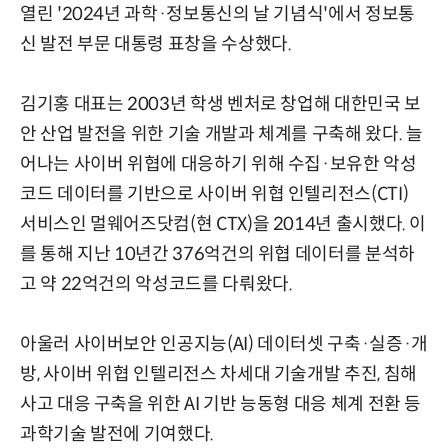
열린 '2024년 과학·정보통신의 날 기념식'에서 정보통
신 발전 부문 대통령 표창을 수상했다.
김기홍 대표는 2003년 학생 벤처로 창업해 대한민국 보
안 산업 발전을 위한 기술 개발과 체계를 구축해 왔다. 늘
어나는 사이버 위협에 대응하기 위해 수집·보유한 악성
코드 데이터를 기반으로 사이버 위협 인텔리전스(CTI)
서비스인 멀웨어즈닷컴(현 CTX)을 2014년 출시했다. 이
를 통해 지난 10년간 376억건의 위협 데이터를 분석하
고 약 22억건의 악성코드를 다뤄왔다.
아울러 사이버보안 인공지능(AI) 데이터셋 구축·실증·개
방, 사이버 위협 인텔리전스 차세대 기술개발 추진, 침해
사고 대응 구축을 위한 AI 기반 능동형 대응 체계 전환 등
과학기술 발전에 기여했다.