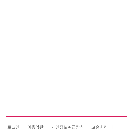
로그인
이용약관
개인정보취급방침
고충처리