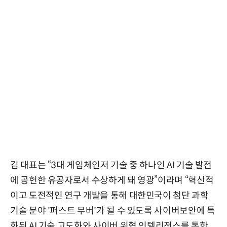
김 대표는 “3대 게임체인저 기술 중 하나인 AI 기술 발전
에 공헌한 유공자로서 수상하게 돼 영광”이라며 “혁신적
이고 도전적인 연구 개발을 통해 대한민국이 첨단 과학
기술 분야 '퍼스트 무버'가 될 수 있도록 사이버보안에 특
화된 AI 기술 고도화와 사이버 위협 인텔리전스를 통한