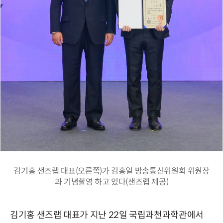
김기홍 샌즈랩 대표(오른쪽)가 김홍일 방송통신위원회 위원장
과 기념촬영 하고 있다(샌즈랩 제공)
김기홍 샌즈랩 대표가 지난 22일 국립과천과학관에서