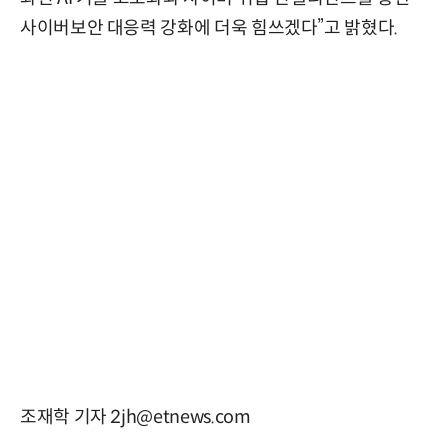
사이버보안 대응력 강화에 더욱 힘쓰겠다”고 밝혔다.
조재학 기자 2jh@etnews.com