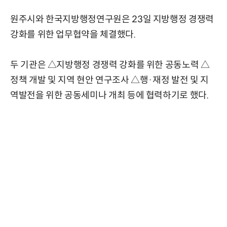
원주시와 한국지방행정연구원은 23일 지방행정 경쟁력
강화를 위한 업무협약을 체결했다.
두 기관은 △지방행정 경쟁력 강화를 위한 공동노력 △
정책 개발 및 지역 현안 연구조사 △행·재정 발전 및 지
역발전을 위한 공동세미나 개최 등에 협력하기로 했다.