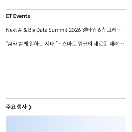
ET Events
Next AI & Big Data Summit 2026 엘타워 6층 그레이스홀 개최 (9/18)
“AI와 함께 일하는 시대 ” - 스마트 워크의 새로운 패러다임 (9/11)
주요 행사
❯