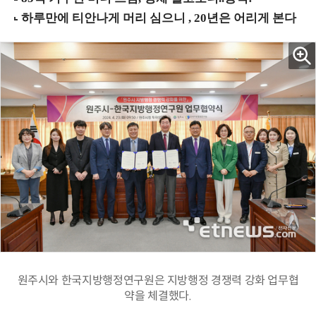
원주시와 한국지방행정연구원은 지방행정 경쟁력 강화 업무협
약을 체결했다.