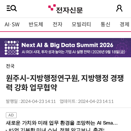
AI·SW
반도체
전자
모빌리티
통신
경제
전국
원주시-지방행정연구원, 지방행정 경쟁
력 강화 업무협약
발행일 : 2024-04-23 14:11
업데이트 : 2024-04-23 14:11
새로운 가치와 미래 업무 환경을 조망하는 AI Smart Work Summit 2026 (9/11 코엑스)