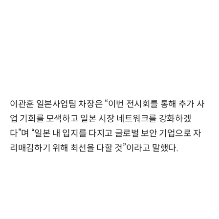
이관훈 일본사업팀 차장은 “이번 전시회를 통해 추가 사
업 기회를 모색하고 일본 시장 네트워크를 강화하겠
다”며 “일본 내 입지를 다지고 글로벌 보안 기업으로 자
리매김하기 위해 최선을 다할 것”이라고 말했다.