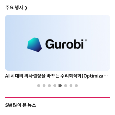
주요 행사
❯
AI 시대의 의사결정을 바꾸는 수리최적화(Optimization): 실제 산업 적용 사례와 활용 전략
SW 많이 본 뉴스