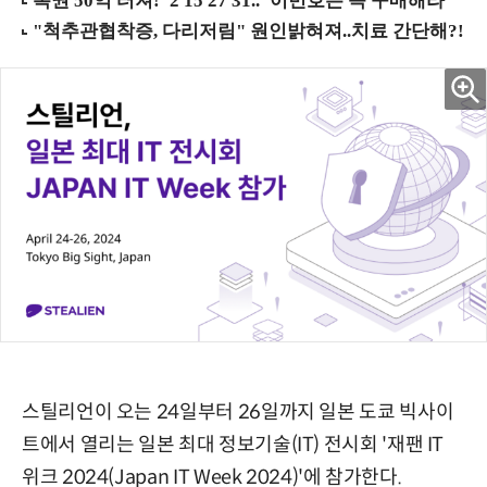
스틸리언이 오는 24일부터 26일까지 일본 도쿄 빅사이
트에서 열리는 일본 최대 정보기술(IT) 전시회 '재팬 IT
위크 2024(Japan IT Week 2024)'에 참가한다.