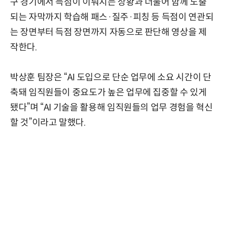
구 경기에서 득점이 이뤄지는 상황과 더불어 함께 노출
되는 자막까지 학습해 패스·질주·피칭 등 득점이 연관되
는 장면부터 득점 장면까지 자동으로 판단해 영상을 제
작한다.
박상훈 팀장은 “AI 도입으로 단순 업무에 소요 시간이 단
축돼 임직원들이 중요도가 높은 업무에 집중할 수 있게
됐다”며 “AI 기술을 활용해 임직원들의 업무 경험을 혁신
할 것”이라고 말했다.