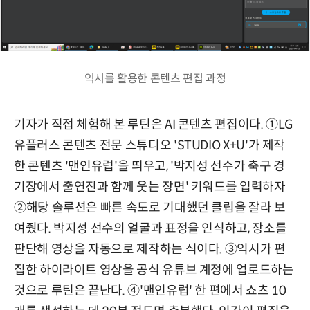
익시를 활용한 콘텐츠 편집 과정
기자가 직접 체험해 본 루틴은 AI 콘텐츠 편집이다. ①LG
유플러스 콘텐츠 전문 스튜디오 'STUDIO X+U'가 제작
한 콘텐츠 '맨인유럽'을 띄우고, '박지성 선수가 축구 경
기장에서 출연진과 함께 웃는 장면' 키워드를 입력하자
②해당 솔루션은 빠른 속도로 기대했던 클립을 잘라 보
여줬다. 박지성 선수의 얼굴과 표정을 인식하고, 장소를
판단해 영상을 자동으로 제작하는 식이다. ③익시가 편
집한 하이라이트 영상을 공식 유튜브 계정에 업로드하는
것으로 루틴은 끝난다. ④'맨인유럽' 한 편에서 쇼츠 10