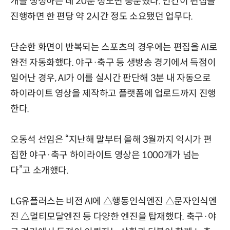
개를 생성하는 데 20분 정도면 충분했다. 인간이 편집을
진행하면 한 편당 약 2시간 정도 소요됐던 업무다.
단순한 화면이 반복되는 스포츠의 경우에는 편집을 AI로
완전 자동화했다. 야구·축구 등 생방송 경기에서 득점이
일어난 경우, AI가 이를 실시간 판단해 3분 내 자동으로
하이라이트 영상을 제작하고 플랫폼에 업로드까지 진행
한다.
오동석 선임은 “지난해 말부터 올해 3월까지 익시가 편
집한 야구·축구 하이라이트 영상은 1000개가 넘는
다”고 소개했다.
LG유플러스는 비전 AI에 △행동인식엔진 △문자인식엔
진 △멀티모달엔진 등 다양한 엔진을 탑재했다. 축구·야