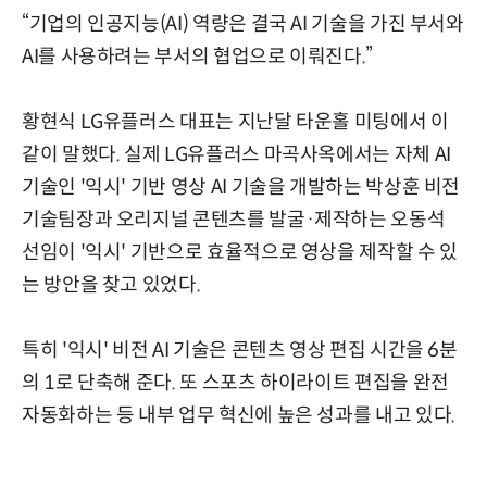
“기업의 인공지능(AI) 역량은 결국 AI 기술을 가진 부서와
AI를 사용하려는 부서의 협업으로 이뤄진다.”
황현식 LG유플러스 대표는 지난달 타운홀 미팅에서 이
같이 말했다. 실제 LG유플러스 마곡사옥에서는 자체 AI
기술인 '익시' 기반 영상 AI 기술을 개발하는 박상훈 비전
기술팀장과 오리지널 콘텐츠를 발굴·제작하는 오동석
선임이 '익시' 기반으로 효율적으로 영상을 제작할 수 있
는 방안을 찾고 있었다.
특히 '익시' 비전 AI 기술은 콘텐츠 영상 편집 시간을 6분
의 1로 단축해 준다. 또 스포츠 하이라이트 편집을 완전
자동화하는 등 내부 업무 혁신에 높은 성과를 내고 있다.