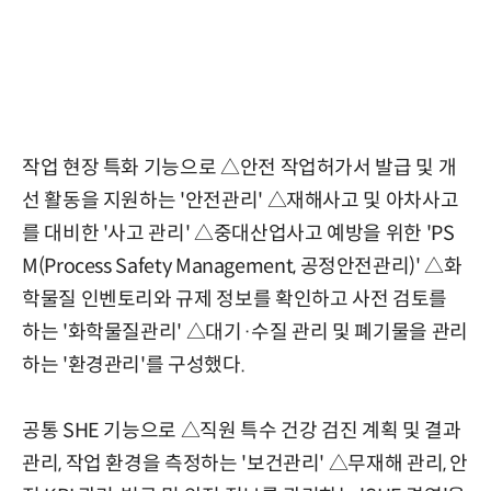
작업 현장 특화 기능으로 △안전 작업허가서 발급 및 개
선 활동을 지원하는 '안전관리' △재해사고 및 아차사고
를 대비한 '사고 관리' △중대산업사고 예방을 위한 'PS
M(Process Safety Management, 공정안전관리)' △화
학물질 인벤토리와 규제 정보를 확인하고 사전 검토를
하는 '화학물질관리' △대기·수질 관리 및 폐기물을 관리
하는 '환경관리'를 구성했다.
공통 SHE 기능으로 △직원 특수 건강 검진 계획 및 결과
관리, 작업 환경을 측정하는 '보건관리' △무재해 관리, 안