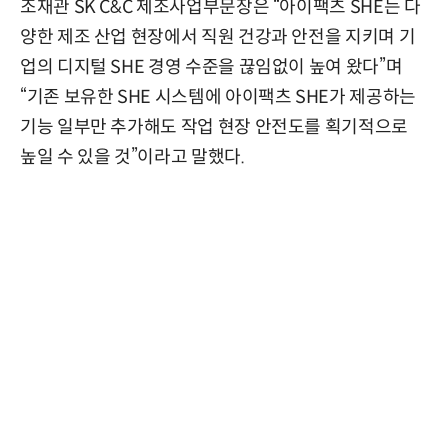
조재관 SK C&C 제조사업부문장은 “아이팩츠 SHE는 다
양한 제조 산업 현장에서 직원 건강과 안전을 지키며 기
업의 디지털 SHE 경영 수준을 끊임없이 높여 왔다”며
“기존 보유한 SHE 시스템에 아이팩츠 SHE가 제공하는
기능 일부만 추가해도 작업 현장 안전도를 획기적으로
높일 수 있을 것”이라고 말했다.