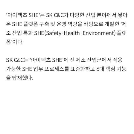
'아이팩츠 SHE'는 SK C&C가 다양한 산업 분야에서 쌓아
온 SHE 플랫폼 구축 및 운영 역량을 바탕으로 개발한 '제
조 산업 특화 SHE(Safety·Health·Environment) 플랫
폼'이다.
SK C&C는 '아이팩츠 SHE'에 전 제조 산업군에서 적용
가능한 SHE 업무 프로세스를 표준화하고 6대 핵심 기능
을 탑재했다.