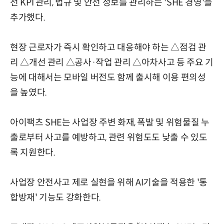
전 KPI 관리, 법규 및 안전 정보를 관리하는 'SHE 경영'을
추가했다.
현장 근로자가 즉시 확인하고 대응해야 하는 △점검 관
리 △개선 관리 △공사·작업 관리 △아차사고 등 주요 기
능에 대해서는 모바일 버전도 함께 출시해 이용 편의성
을 높였다.
아이팩츠 SHE는 사업장 주변 화재, 폭발 및 위험물질 누
출로부터 사고를 예방하고, 관련 위험도도 낮출 수 있도
록 지원한다.
사업장 안전사고 제로 실현을 위해 AI기술을 적용한 '통
합방재' 기능도 강화한다.