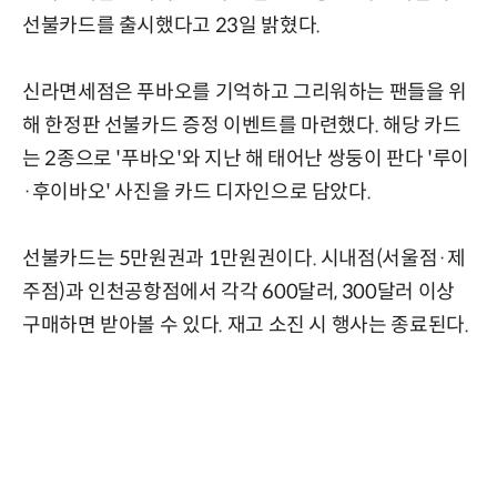
선불카드를 출시했다고 23일 밝혔다.
신라면세점은 푸바오를 기억하고 그리워하는 팬들을 위
해 한정판 선불카드 증정 이벤트를 마련했다. 해당 카드
는 2종으로 '푸바오'와 지난 해 태어난 쌍둥이 판다 '루이
·후이바오' 사진을 카드 디자인으로 담았다.
선불카드는 5만원권과 1만원권이다. 시내점(서울점·제
주점)과 인천공항점에서 각각 600달러, 300달러 이상
구매하면 받아볼 수 있다. 재고 소진 시 행사는 종료된다.