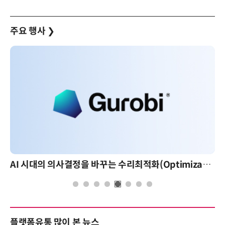
주요 행사
❯
AI 시대의 의사결정을 바꾸는 수리최적화(Optimization): 실제 산업 적용 사례와 활용 전략
플랫폼유통 많이 본 뉴스