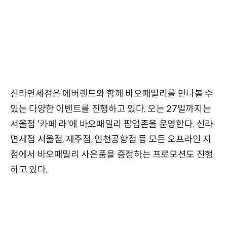
신라면세점은 에버랜드와 함께 바오패밀리를 만나볼 수
있는 다양한 이벤트를 진행하고 있다. 오는 27일까지는
서울점 '카페 라'에 바오패밀리 팝업존을 운영한다. 신라
면세점 서울점, 제주점, 인천공항점 등 모든 오프라인 지
점에서 바오패밀리 사은품을 증정하는 프로모션도 진행
하고 있다.