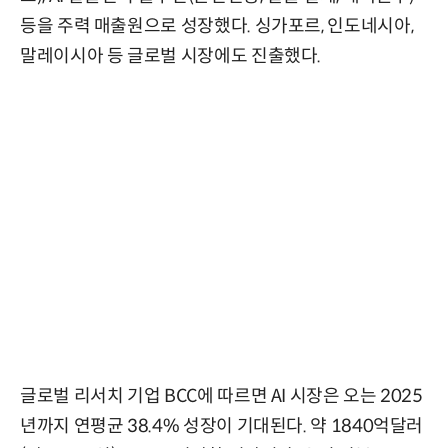
등을 주력 매출원으로 성장했다. 싱가포르, 인도네시아,
말레이시아 등 글로벌 시장에도 진출했다.
글로벌 리서치 기업 BCC에 따르면 AI 시장은 오는 2025
년까지 연평균 38.4% 성장이 기대된다. 약 1840억달러