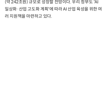
(약 242조원) 규모로 성장할 전망이다. 우리 정부도 'AI
일상화·산업 고도화 계획'에 따라 AI 산업 육성을 위한 여
러 지원책을 마련하고 있다.