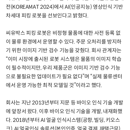
전(KOREAMAT 2024)에서 AI(인공지능) 영상인식 기반
차세대 피킹 로봇을 선보인다고 밝혔다.
씨유박스 피킹 로봇은 비정형 물품에 대한 사전 등록 없
이 물류 환경에서 운영할 수 있다. 주문 오처리를 방지하
기 위한 이미지 기반 검수 기능을 갖췄다. 회사 관계자는
“이미 시장에 출시된 로봇 시스템은 물품의 이미지 학습
이 필수적이지만, 우리 제품군은 이미지 기반 검수 기능
으로 불필요한 업데이트가 필요 없다”며 “실제 물류센터
에서 운영 가능한 최적 모델일 것”이라고 했다.
회사는 지난 2013년부터 지문 등 바이오 인식 기술 개발
에 앞장서 왔다. 이후 바이오 인식 기술을 개발, 내재화했
다. 2018년부터 AI 얼굴 인식시스템(공항, 빌딩, 키오스
크), AI 얼굴인식 솔루션(본인인증, 얼굴 결제, 재택근무)