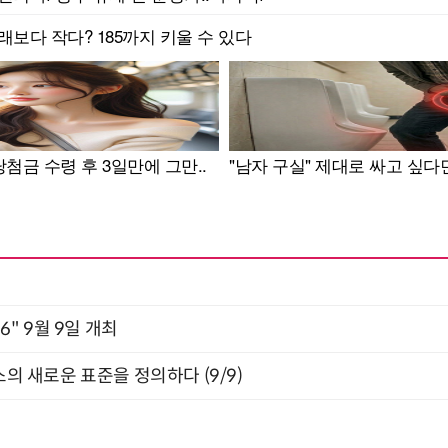
2026" 9월 9일 개최
스의 새로운 표준을 정의하다 (9/9)