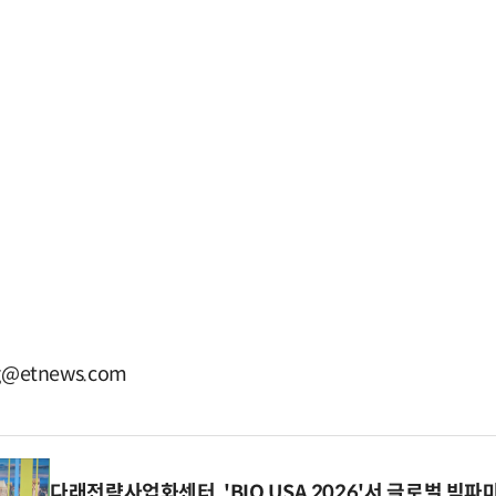
g@etnews.com
다래전략사업화센터, 'BIO USA 2026'서 글로벌 빅