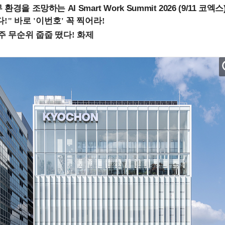
을 조망하는 AI Smart Work Summit 2026 (9/11 코엑스