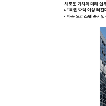
새로운 가치와 미래 업무 환경