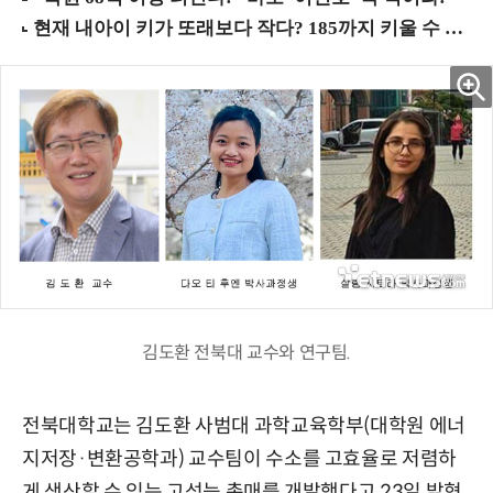
김도환 전북대 교수와 연구팀.
전북대학교는 김도환 사범대 과학교육학부(대학원 에너
지저장·변환공학과) 교수팀이 수소를 고효율로 저렴하
게 생산할 수 있는 고성능 촉매를 개발했다고 23일 밝혔