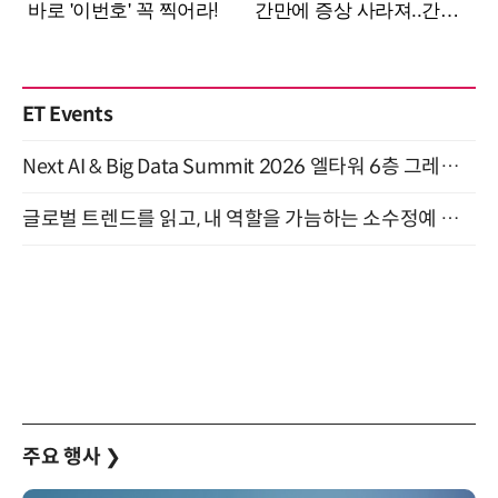
ET Events
Next AI & Big Data Summit 2026 엘타워 6층 그레이스홀 개최 (9/18)
글로벌 트렌드를 읽고, 내 역할을 가늠하는 소수정예 실습 워크숍 (8/28)
주요 행사
❯