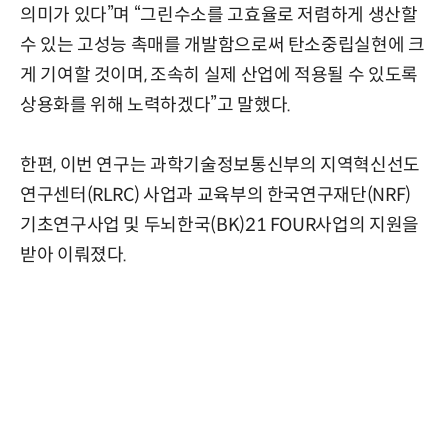
의미가 있다”며 “그린수소를 고효율로 저렴하게 생산할
수 있는 고성능 촉매를 개발함으로써 탄소중립실현에 크
게 기여할 것이며, 조속히 실제 산업에 적용될 수 있도록
상용화를 위해 노력하겠다”고 말했다.
한편, 이번 연구는 과학기술정보통신부의 지역혁신선도
연구센터(RLRC) 사업과 교육부의 한국연구재단(NRF)
기초연구사업 및 두뇌한국(BK)21 FOUR사업의 지원을
받아 이뤄졌다.