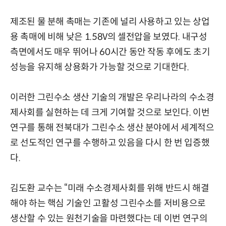
제조된 물 분해 촉매는 기존에 널리 사용하고 있는 상업
용 촉매에 비해 낮은 1.58V의 셀전압을 보였다. 내구성
측면에서도 매우 뛰어나 60시간 동안 작동 후에도 초기
성능을 유지해 상용화가 가능할 것으로 기대한다.
이러한 그린수소 생산 기술의 개발은 우리나라의 수소경
제사회를 실현하는 데 크게 기여할 것으로 보인다. 이번
연구를 통해 전북대가 그린수소 생산 분야에서 세계적으
로 선도적인 연구를 수행하고 있음을 다시 한 번 입증했
다.
김도환 교수는 “미래 수소경제사회를 위해 반드시 해결
해야 하는 핵심 기술인 고활성 그린수소를 저비용으로
생산할 수 있는 원천기술을 마련했다는 데 이번 연구의