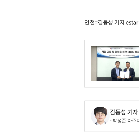
인천=김동성 기자 estar
김동성 기자
박성준 아주대