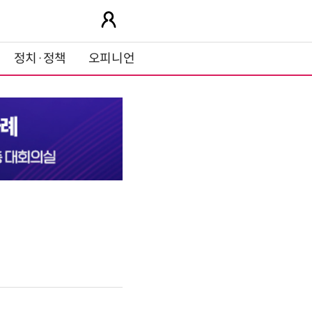
정치·정책
오피니언