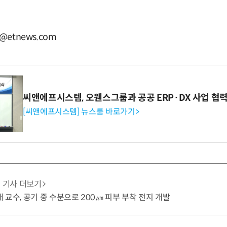
@etnews.com
씨앤에프시스템, 오웬스그룹과 공공 ERP·DX 사업 협
[씨앤에프시스템] 뉴스룸 바로가기>
기사 더보기
 교수, 공기 중 수분으로 200㎛ 피부 부착 전지 개발