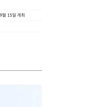
x 9월 15일 개최