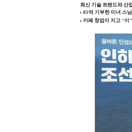
최신 기술 트렌드와 산업별