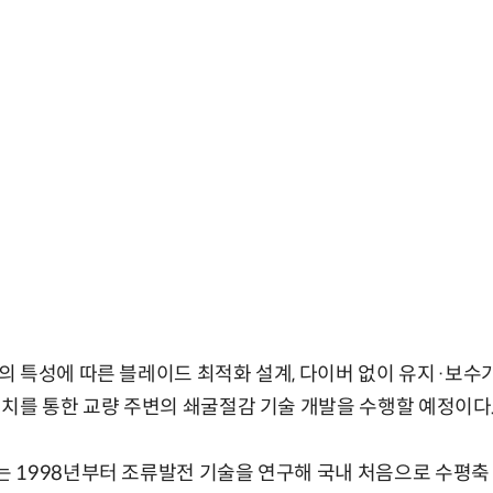
 특성에 따른 블레이드 최적화 설계, 다이버 없이 유지·보수가
치를 통한 교량 주변의 쇄굴절감 기술 개발을 수행할 예정이다
 1998년부터 조류발전 기술을 연구해 국내 처음으로 수평축