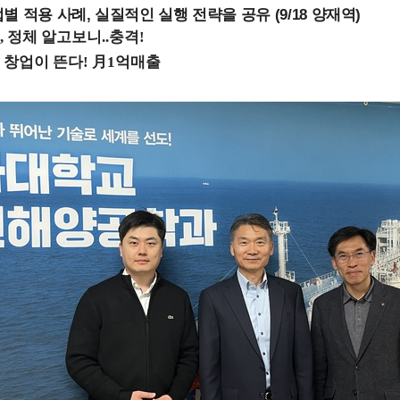
 적용 사례, 실질적인 실행 전략을 공유 (9/18 양재역)