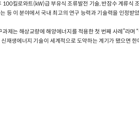
 100킬로와트(kW)급 부유식 조류발전 기술, 반잠수 계류식 
는 등 이 분야에서 국내 최고의 연구 능력과 기술력을 인정받았
구과제는 해상교량에 해양에너지를 적용한 첫 번째 사례”라며 
 신재생에너지 기술이 세계적으로 도약하는 계기가 됐으면 한다