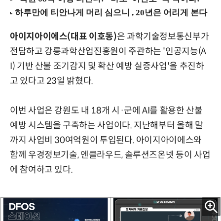
아이지아이에스(대표 이호동)
은 과학기술정보통신부가
전담하고 강릉과학산업진흥원이 주관하는 '인공지능(A
I) 기반 산불 조기감지 및 확산 예방 실증사업'을 추진하
고 있다고 23일 밝혔다.
이번 사업은 강원도 내 18개 시·군에 AI를 활용한 산불
예방 시스템을 구축하는 사업이다. 지난해부터 올해 말
까지 사업비 30여억원이 투입된다. 아이지아이에스와
함께 우경정보기술, 엔클라우드, 솔루션즈온넷 등이 사업
에 참여하고 있다.