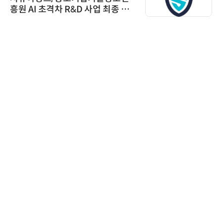
흥원 AI 초격차 R&D 사업 최종 선
정