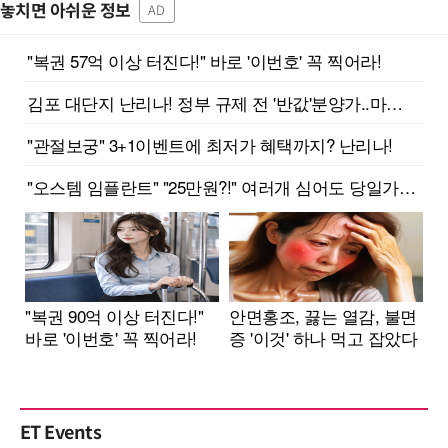
놓치면 아쉬운 정보
AD
ET Events