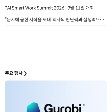
"AI Smart Work Summit 2026" 9월 11일 개최
“문서에 묻힌 지식을 꺼내, 회사의 판단력과 실행력으로 바꾸다” (8/20)
주요 행사
❯