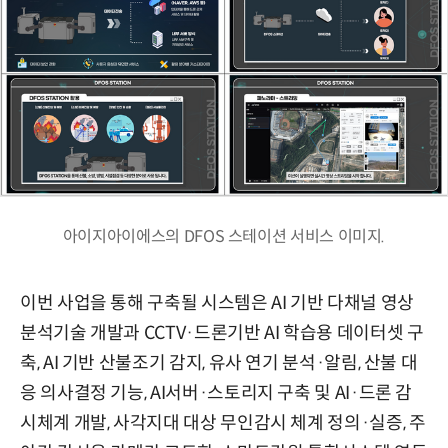
아이지아이에스의 DFOS 스테이션 서비스 이미지.
이번 사업을 통해 구축될 시스템은 AI 기반 다채널 영상
분석기술 개발과 CCTV·드론기반 AI 학습용 데이터셋 구
축, AI 기반 산불조기 감지, 유사 연기 분석·알림, 산불 대
응 의사결정 기능, AI서버·스토리지 구축 및 AI·드론 감
시체계 개발, 사각지대 대상 무인감시 체계 정의·실증, 주