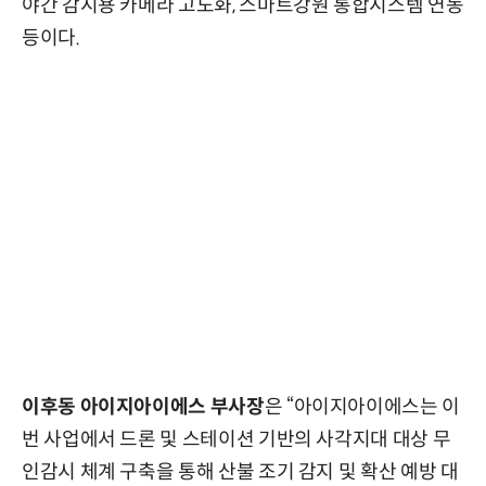
야간 감시용 카메라 고도화, 스마트강원 통합시스템 연동
등이다.
이후동 아이지아이에스 부사장
은 “아이지아이에스는 이
번 사업에서 드론 및 스테이션 기반의 사각지대 대상 무
인감시 체계 구축을 통해 산불 조기 감지 및 확산 예방 대