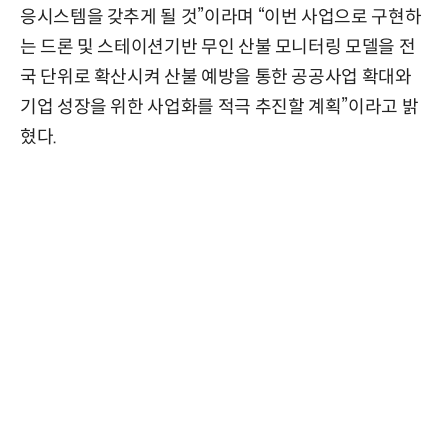
응시스템을 갖추게 될 것”이라며 “이번 사업으로 구현하
는 드론 및 스테이션기반 무인 산불 모니터링 모델을 전
국 단위로 확산시켜 산불 예방을 통한 공공사업 확대와
기업 성장을 위한 사업화를 적극 추진할 계획”이라고 밝
혔다.