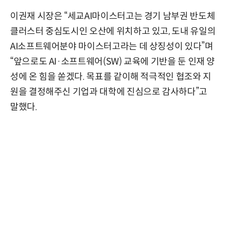
이권재 시장은 “세교AI마이스터고는 경기 남부권 반도체
클러스터 중심도시인 오산에 위치하고 있고, 도내 유일의
AI소프트웨어분야 마이스터고라는 데 상징성이 있다”며
“앞으로도 AI·소프트웨어(SW) 교육에 기반을 둔 인재 양
성에 온 힘을 쏟겠다. 목표를 같이해 적극적인 협조와 지
원을 결정해주신 기업과 대학에 진심으로 감사하다”고
말했다.