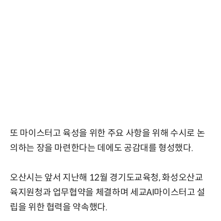
또 마이스터고 육성을 위한 주요 사항을 위해 수시로 논
의하는 장을 마련한다는 데에도 공감대를 형성했다.
오산시는 앞서 지난해 12월 경기도교육청, 화성오산교
육지원청과 업무협약을 체결하며 세교AI마이스터고 설
립을 위한 협력을 약속했다.