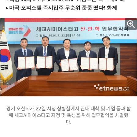
경기 오산시가 22일 시청 상황실에서 관내 대학 및 기업 등과 함
께 세교AI마이스터고 지정 및 육성을 위해 업무협약을 체결했
다.