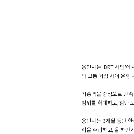
용인시는 'DRT 사업'
와 교통 거점 사이 운행
기흥역을 중심으로 민속
범위를 확대하고, 첨단 
용인시는 3개월 동안 한
획을 수립하고, 올 하반