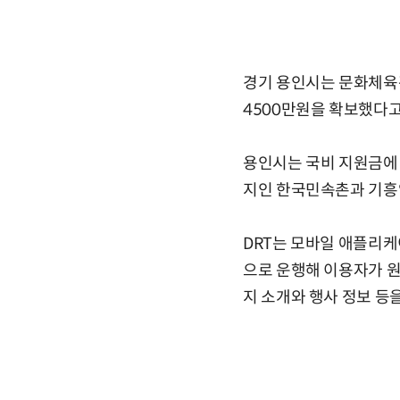
경기 용인시는 문화체육관
4500만원을 확보했다고
용인시는 국비 지원금에 
지인 한국민속촌과 기흥역
DRT는 모바일 애플리케
으로 운행해 이용자가 원
지 소개와 행사 정보 등을