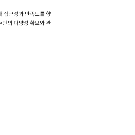
결해 접근성과 만족도를 향
수단의 다양성 확보와 관