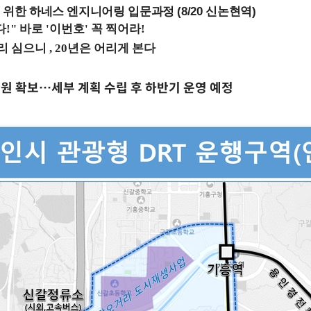
 위한 하네스 엔지니어링 입문과정 (8/20 신논현역)
0만원 확보…세부 계획 수립 후 하반기 운영 예정