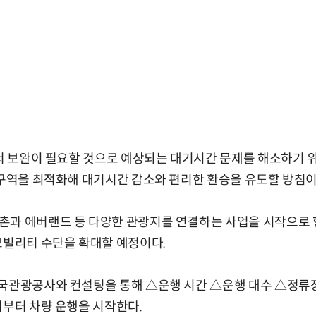
에서 보완이 필요할 것으로 예상되는 대기시간 문제를 해소하기 
 구역을 최적화해 대기시간 감소와 편리한 환승을 유도할 방침이
촌과 에버랜드 등 다양한 관광지를 연결하는 사업을 시작으로 
모빌리티 수단을 확대할 예정이다.
국관광공사와 컨설팅을 통해 △운행 시간 △운행 대수 △정류장
기부터 차량 운행을 시작한다.