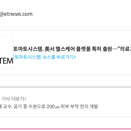
@etnews.com
토마토시스템, 美서 헬스케어 플랫폼 특허 출원…“의료
[토마토시스템] 뉴스룸 바로가기>
기사 더보기
 교수, 공기 중 수분으로 200㎛ 피부 부착 전지 개발