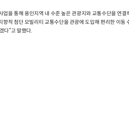
T 사업을 통해 용인지역 내 수준 높은 관광지와 교통수단을 연
지향적 첨단 모빌리티 교통수단을 관광에 도입해 편리한 이동 
겠다”고 말했다.