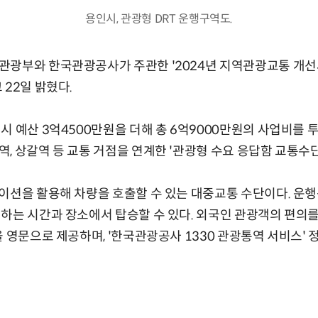
용인시, 관광형 DRT 운행구역도.
광부와 한국관광공사가 주관한 '2024년 지역관광교통 개선사
 22일 밝혔다.
시 예산 3억4500만원을 더해 총 6억9000만원의 사업비를 
, 상갈역 등 교통 거점을 연계한 '관광형 수요 응답함 교통수단(
이션을 활용해 차량을 호출할 수 있는 대중교통 수단이다. 운
하는 시간과 장소에서 탑승할 수 있다. 외국인 관광객의 편의를
 영문으로 제공하며, '한국관광공사 1330 관광통역 서비스' 