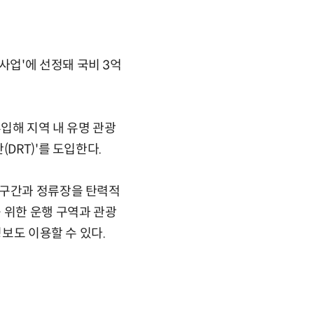
업'에 선정돼 국비 3억
투입해 지역 내 유명 관광
DRT)'를 도입한다.
행구간과 정류장을 탄력적
 위한 운행 구역과 관광
정보도 이용할 수 있다.