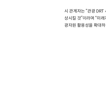
시 관계자는 “관광 DR
상시킬 것”이라며 “미래
광자원 활용성을 확대하