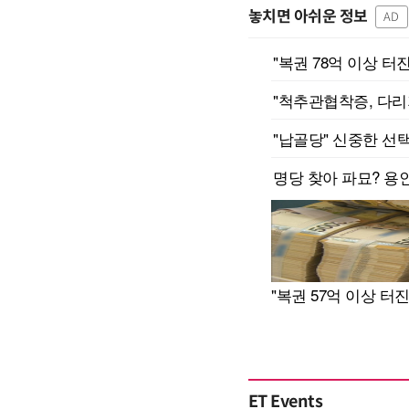
놓치면 아쉬운 정보
AD
ET Events