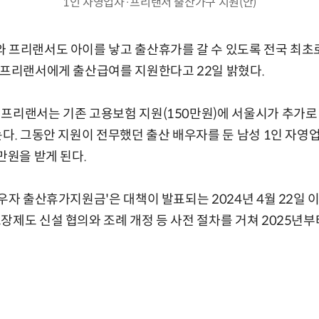
1인 자영업자·프리랜서 출산가구 지원(안)
 프리랜서도 아이를 낳고 출산휴가를 갈 수 있도록 전국 최초
 프리랜서에게 출산급여를 지원한다고 22일 밝혔다.
프리랜서는 기존 고용보험 지원(150만원)에 서울시가 추가로 
는다. 그동안 지원이 전무했던 출산 배우자를 둔 남성 1인 자영
만원을 받게 된다.
배우자 출산휴가지원금'은 대책이 발표되는 2024년 4월 22일
장제도 신설 협의와 조례 개정 등 사전 절차를 거쳐 2025년부