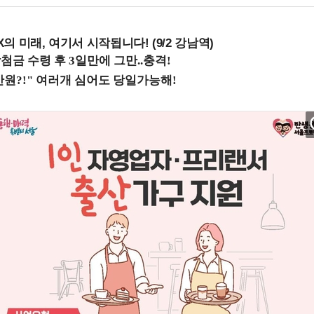
 미래, 여기서 시작됩니다! (9/2 강남역)