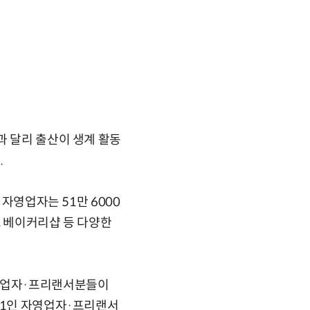
과 달리 출산이 생계 활동
.
 자영업자는 51만 6000
, 베이커리샵 등 다양한
자영업자·프리랜서분들이
 1인 자영업자·프리랜서