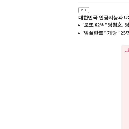
대한민국 인공지능과 UX의