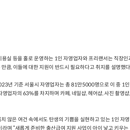
 미용실 등을 홀로 운영하는 1인 자영업자와 프리랜서는 직장인
 만큼, 이들에 대한 지원이 반드시 필요하다고 취지를 설명했다
23년 기준 서울시 자영업자는 총 81만5000명으로 이 중 1인
자영업자의 63%를 차지하며 카페, 네일샵, 헤어샵, 사진 촬영샵
록치 않은 여건 속에서도 탄생의 기쁨을 실현하고 있는 1인 
이라며 “새롭게 준비한 출산급여 지원 사업이 아이 낳고 키우는