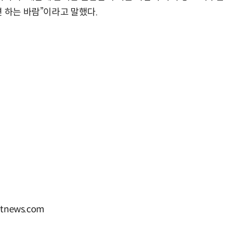
면 하는 바람”이라고 말했다.
tnews.com