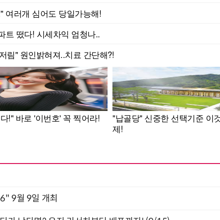
2026" 9월 9일 개최