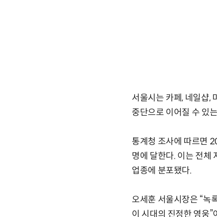
서울시는 카페, 네일샵,
중단으로 이어질 수 있는
통계청 조사에 따르면 20
명에 달한다. 이는 전체 
업종에 분포됐다.
오세훈 서울시장은 “녹
이 시대의 진정한 영웅”