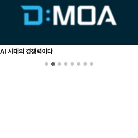
 AI 시대의 경쟁력이다