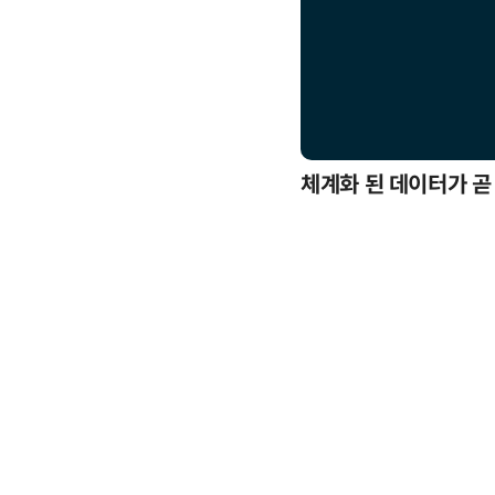
응까지
체계화 된 데이터가 곧