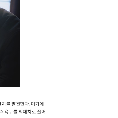
전단지를 발견한다. 여기에
사수 욕구를 최대치로 끌어