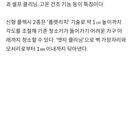
과 셀프 클리닝, 고온 건조 기능 등이 특징이다.
신형 플렉시 2종은 '플랫리치' 기술로 약 1㎝ 높이까지
각도를 조절해 기존 청소기가 들어가기 어려운 가구 아
래까지 청소할 수 있다. '엣지 클리닝'으로 벽 가장자리와
모서리로부터 1㎜ 이내까지 닦아낸다.