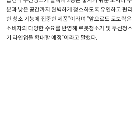
습건식 무선청소기 플렉시 2종은 놓치기 쉬운 모서리 부
분과 낮은 공간까지 완벽하게 청소하도록 유연하고 편리
한 청소 기능에 집중한 제품”이라며 “앞으로도 로보락은
소비자의 다양한 수요를 반영해 로봇청소기 및 무선청소
기 라인업을 확대할 예정”이라고 말했다.