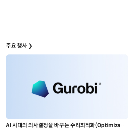
주요 행사
❯
AI 시대의 의사결정을 바꾸는 수리최적화(Optimization): 실제 산업 적용 사례와 활용 전략