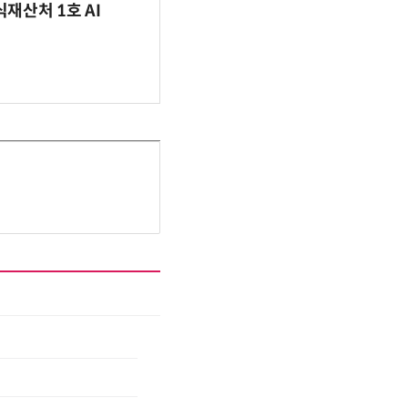
식재산처 1호 AI