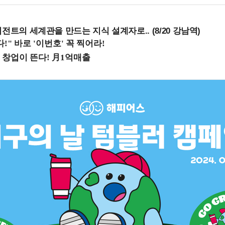
전트의 세계관을 만드는 지식 설계자로.. (8/20 강남역)