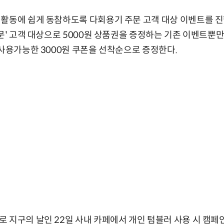
활동에 쉽게 동참하도록 다회용기 주문 고객 대상 이벤트를 진행
주문' 고객 대상으로 5000원 상품권을 증정하는 기존 이벤트뿐만
 사용가능한 3000원 쿠폰을 선착순으로 증정한다.
 지구의 날인 22일 사내 카페에서 개인 텀블러 사용 시 캠페