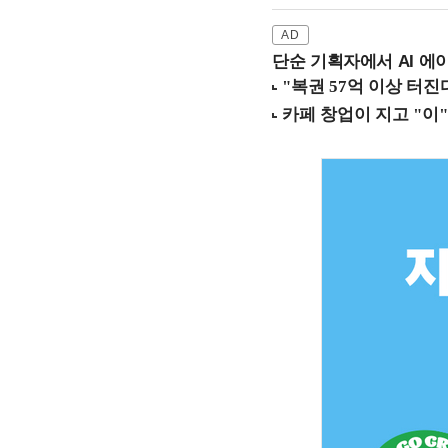
단순 기획자에서 AI 에이