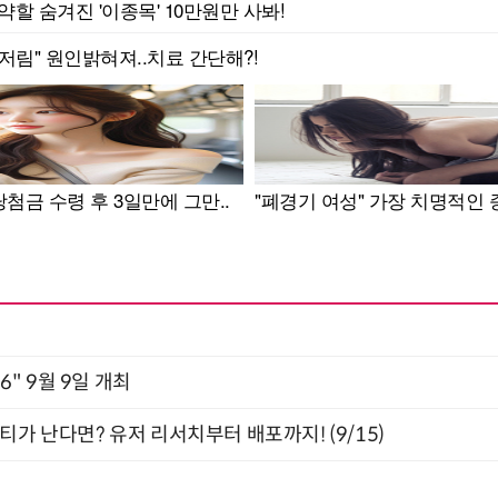
2026" 9월 9일 개최
티가 난다면? 유저 리서치부터 배포까지! (9/15)