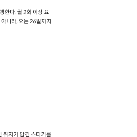
한다. 월 2회 이상 요
 아니라, 오는 26일까지
인 취지가 담긴 스티커를