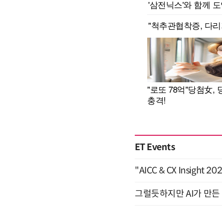
ET Events
"AICC & CX Insight 
그럴듯하지만 AI가 만든 