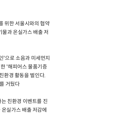
를 위한 서울시와의 협약
폐기물과 온실가스 배출 저
인'으로 소음과 미세먼지
위한 '해피어스 물품기증
 친환경 활동을 벌인다.
과를 거뒀다
하는 친환경 이벤트를 진
과 온실가스 배출 저감에