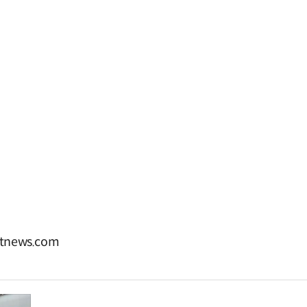
news.com