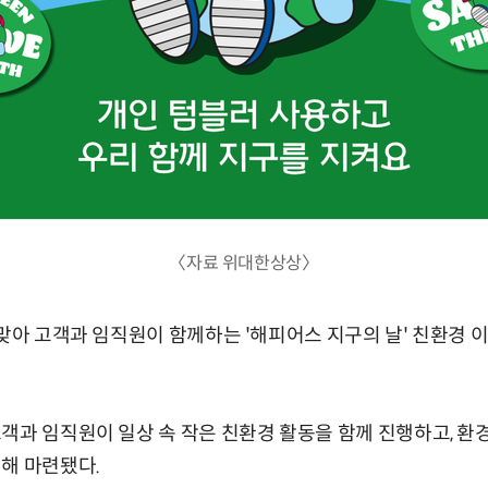
〈자료 위대한상상〉
 맞아 고객과 임직원이 함께하는 '해피어스 지구의 날' 친환경 
객과 임직원이 일상 속 작은 친환경 활동을 함께 진행하고, 환경
해 마련됐다.