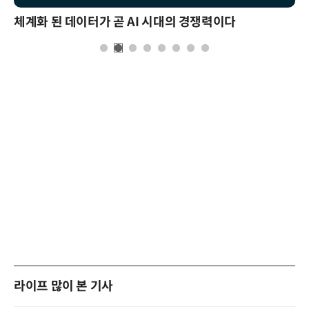
체계화 된 데이터가 곧 AI 시대의 경쟁력이다
라이프 많이 본 기사