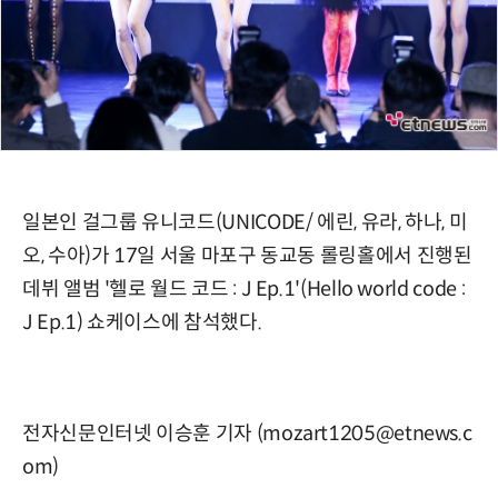
일본인 걸그룹 유니코드(UNICODE/ 에린, 유라, 하나, 미
오, 수아)가 17일 서울 마포구 동교동 롤링홀에서 진행된
데뷔 앨범 '헬로 월드 코드 : J Ep.1'(Hello world code :
J Ep.1) 쇼케이스에 참석했다.
전자신문인터넷 이승훈 기자 (mozart1205@etnews.c
om)