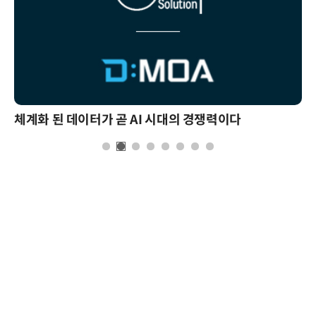
체계화 된 데이터가 곧 AI 시대의 경쟁력이다