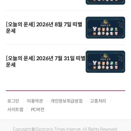
[오늘의 운세] 2026년 8월 7일 띠별
운세
[오늘의 운세] 2026년 7월 31일 띠별
운세
로그인
이용약관
개인정보취급방침
고충처리
사이트맵
PC버전
Copyright © Electronic Times Internet. All Rights Reserved.