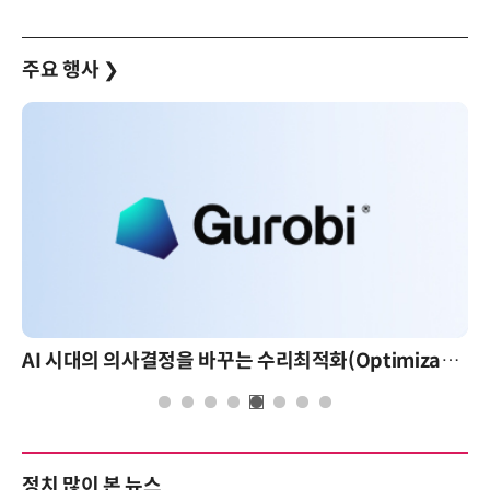
주요 행사
❯
AI 시대의 의사결정을 바꾸는 수리최적화(Optimization): 실제 산업 적용 사례와 활용 전략
정치 많이 본 뉴스