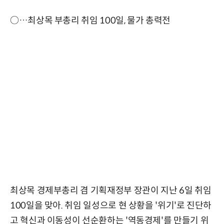
○…최상목 부총리 취임 100일, 물가 총력전
최상목 경제부총리 겸 기획재정부 장관이 지난 6일 취임
100일을 맞아. 취임 일성으로 현 상황을 '위기'로 진단하
고 혁신과 이동성이 선순환하는 '역동경제'를 만들기 위