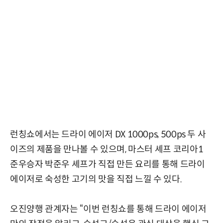
런칭쇼에서는 드라이 에이저 DX 1000ps, 500ps 두 사
이즈의 제품을 만나볼 수 있으며, 마스터 셰프 코리아1
준우승자 박준우 셰프가 직접 만든 요리를 통해 드라이
에이저로 숙성한 고기의 맛을 직접 느낄 수 있다.
오진양행 관계자는 “이번 런칭쇼를 통해 드라이 에이저