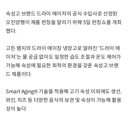
숙성고 브랜드 드라이 에이저의 공식 수입사로 선정된
오진양행이 제품 런칭을 알리기 위해 5일 런칭쇼를 개최
했다.
고든 램지의 드라이 에이징 냉장고로 알려진 '드라이 에
이저'는 물 공급 없이도 일정한 습도 조절과 온도 제어가
가능해 숙성에 필요한 최적의 환경을 갖춘 숙성고 브랜
드 제품이다.
Smart Aging® 기술을 적용해 고기 숙성 이외에도 생선,
와인, 치즈 등 다양한 음식의 보관 및 숙성이 가능해 활용
성이 높다.