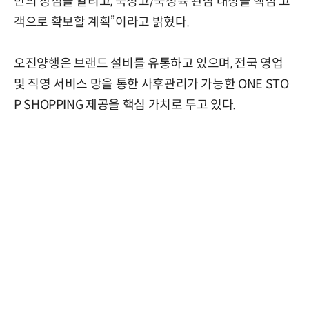
만의 장점을 알리고, 숙성고/숙성육 관심 대상을 핵심 고
객으로 확보할 계획”이라고 밝혔다.
오진양행은 브랜드 설비를 유통하고 있으며, 전국 영업
및 직영 서비스 망을 통한 사후관리가 가능한 ONE STO
P SHOPPING 제공을 핵심 가치로 두고 있다.