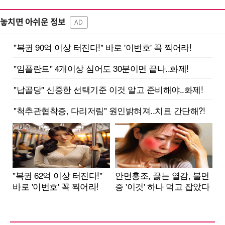
놓치면 아쉬운 정보
AD