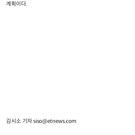
계획이다.
김시소 기자 siso@etnews.com