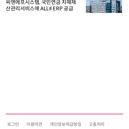
씨앤에프시스템, 국민연금 치매재
산관리서비스에 ALL# ERP 공급
로그인
이용약관
개인정보취급방침
고충처리