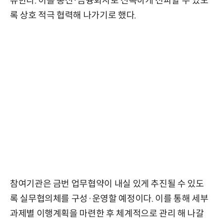
유한다. 이를 통신·금융회사로 신속하게 전파할 수 있도
록 상호 적극 협력해 나가기로 했다.
참여기관은 금번 업무협약이 내실 있게 추진될 수 있도
록 실무협의체를 구성·운영할 예정이다. 이를 통해 세부
과제별 이행계획을 마련한 후 체계적으로 관리 해 나갈