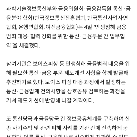
과학기술정보통신부와 금융위원회·금융감독원 통신·금
융분야 협회(
한국정보통신진흥협회, 한국통신사업자연
합회, 은행연합회, 여신금융협회)
는 4일 '민생침해 금융
범죄 대응·협력 강화를 위한 통신·금융부문 간 업무협
약'을 체결했다.
참여기관은 보이스피싱 등 민생침해 금융범죄 대응을 위
해 필요한 통신·금융 부문 제도개선 사항을 함께 발굴해
추진하기로 했다. 보이스 피싱 대응 과정에서 발생하는
통신·금융업계 건의사항을 상호공유 검토하는 과정을
거쳐 제도 개선에 반영해 나갈 계획이다.
또 통신당국과 금융당국 간 정보공유체계를 구축하여 신
종 사기수법 및 관련 피해 사례를 기관 간에 신속하게 공