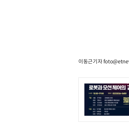
이동근기자 foto@etne