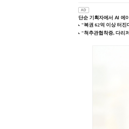
단순 기획자에서 AI 에이