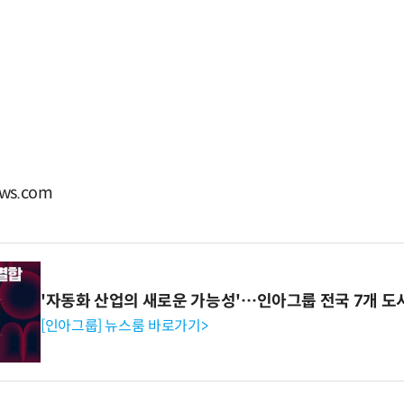
ws.com
'자동화 산업의 새로운 가능성'…인아그룹 전국 7개 도
[인아그룹] 뉴스룸 바로가기>