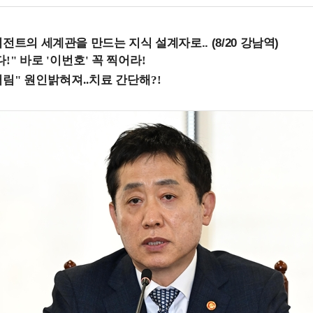
전트의 세계관을 만드는 지식 설계자로.. (8/20 강남역)