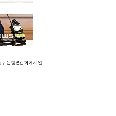
 중구 은행연합회에서 열