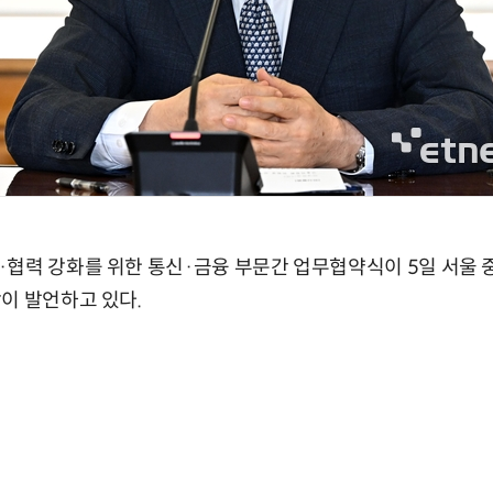
·협력 강화를 위한 통신·금융 부문간 업무협약식이 5일 서울
이 발언하고 있다.