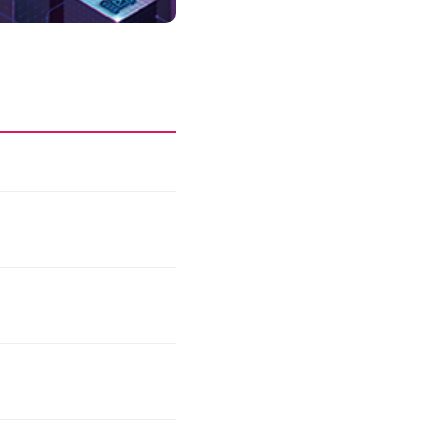
성과를 만드는 AI 에이전트 운영