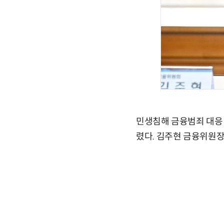
민생침해 금융범죄 대응
렸다. 김주현 금융위원장