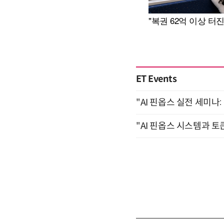
ET Events
"AI 핀옵스 실전 세미나:
"AI 핀옵스 시스템과 토