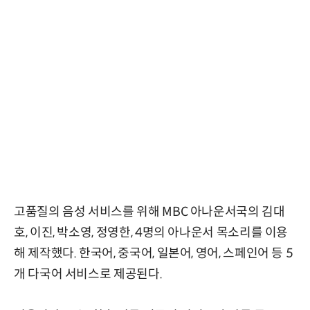
고품질의 음성 서비스를 위해 MBC 아나운서국의 김대
호, 이진, 박소영, 정영한, 4명의 아나운서 목소리를 이용
해 제작했다. 한국어, 중국어, 일본어, 영어, 스페인어 등 5
개 다국어 서비스로 제공된다.