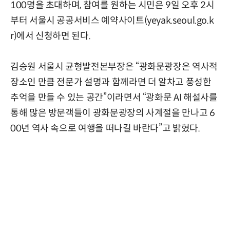
100명을 초대하며, 참여를 원하는 시민은 9일 오후 2시
부터 서울시 공공서비스 예약사이트(yeyak.seoul.go.k
r)에서 신청하면 된다.
김승원 서울시 균형발전본부장은 “광화문광장은 역사적
장소인 만큼 전문가 설명과 함께라면 더 알차고 풍성한
추억을 만들 수 있는 공간”이라면서 “광화문 AI 해설사를
통해 많은 방문객들이 광화문광장의 사계절을 만나고 6
00년 역사 속으로 여행을 떠나길 바란다”고 밝혔다.