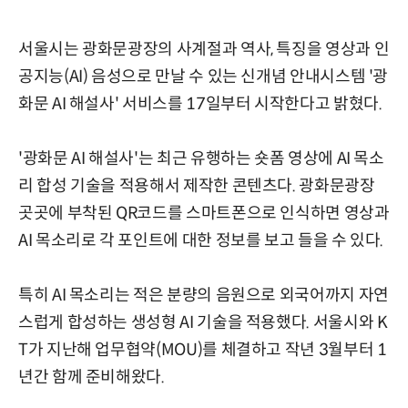
서울시는 광화문광장의 사계절과 역사, 특징을 영상과 인
공지능(AI) 음성으로 만날 수 있는 신개념 안내시스템 '광
화문 AI 해설사' 서비스를 17일부터 시작한다고 밝혔다.
'광화문 AI 해설사'는 최근 유행하는 숏폼 영상에 AI 목소
리 합성 기술을 적용해서 제작한 콘텐츠다. 광화문광장
곳곳에 부착된 QR코드를 스마트폰으로 인식하면 영상과
AI 목소리로 각 포인트에 대한 정보를 보고 들을 수 있다.
특히 AI 목소리는 적은 분량의 음원으로 외국어까지 자연
스럽게 합성하는 생성형 AI 기술을 적용했다. 서울시와 K
T가 지난해 업무협약(MOU)를 체결하고 작년 3월부터 1
년간 함께 준비해왔다.