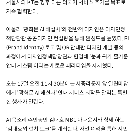
서울시와 KT는 향후 다른 외국어 서비스 추가를 목표로
지속 협력한다.
아울러 '광화문 AI 해설사'의 전반적 디자인은 디자인정
책담당관 공공디자인 컨설팅을 통해 완성도를 높였다. BI
(Brand Identity) 로고 및 QR 안내판 디자인 개발 등의
과정에서 디자인정책담당관과 협업해 '눈과 귀가 즐거운
안내 시스템'이라는 새로운 패러다임을 제시했다.
오는 17일 오전 11시 30분에는 세종라운지 앞 열린마당
에서 '광화문 AI 해설사' 안내 서비스 시작을 알리는 특별
한 행사가 열린다.
AI 목소리 주인공인 김대호 MBC 아나운서와 함께 하는
'김대호와 런치 토크'를 개최한다. 사전 예약을 통해 시민