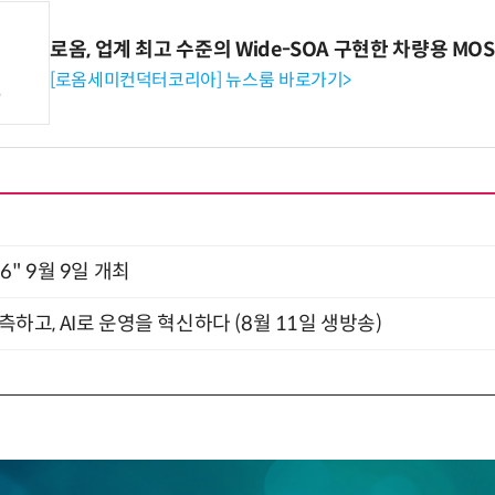
로옴, 업계 최고 수준의 Wide-SOA 구현한 차량용 MOS
[로옴세미컨덕터코리아] 뉴스룸 바로가기>
2026" 9월 9일 개최
관측하고, AI로 운영을 혁신하다 (8월 11일 생방송)