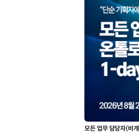
모든 업무 담당자(비개발