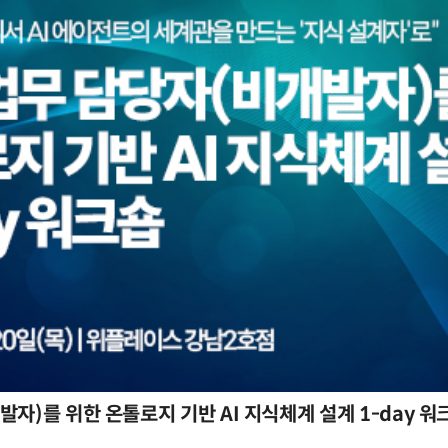
자)를 위한 온톨로지 기반 AI 지식체계 설계 1-day 워