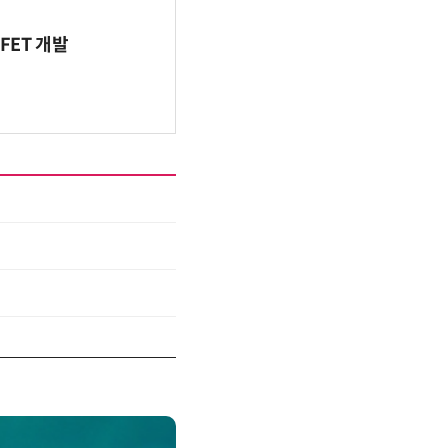
FET 개발