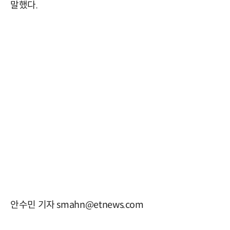
말했다.
안수민 기자 smahn@etnews.com