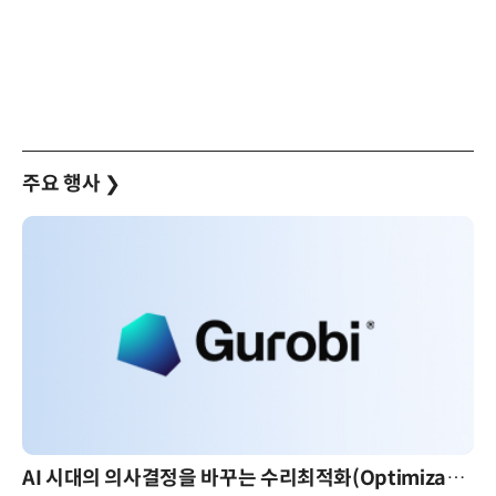
주요 행사
❯
AI 시대의 의사결정을 바꾸는 수리최적화(Optimization): 실제 산업 적용 사례와 활용 전략