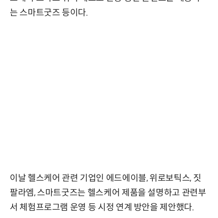
는 스마트굿즈 등이다.
이날 헬스케어 관련 기업인 에드에이블, 위로보틱스, 짓
팔라엠, 스마트굿즈는 헬스케어 제품을 설명하고 관련부
서 체험프로그램 운영 등 시정 연계 방안을 제안했다.