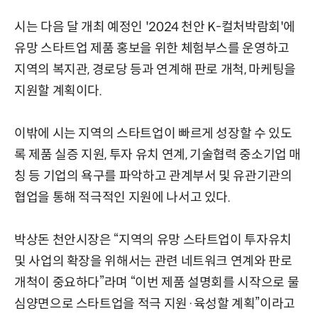
시는 다음 달 개최 예정인 '2024 천안 K-컬처박람회'에
유망 스타트업 제품 홍보을 위한 체험부스를 운영하고
지역의 복지관, 경로당 등과 연계해 판로 개척, 마케팅을
지원할 계획이다.
이밖에 시는 지역의 스타트업이 빠르게 성장할 수 있도
록 제품 실증 지원, 투자 유치 연계, 기술협력 중소기업 매
칭 등 기업의 욕구를 파악하고 관계부서 및 유관기관의
협업을 통해 적극적인 지원에 나서고 있다.
박상돈 천안시장은 “지역의 유망 스타트업이 투자유치
및 사업의 확장을 위해서는 관련 네트워크 연계와 판로
개척이 중요하다”라며 “이번 제품 설명회를 시작으로 물
심양면으로 스타트업을 적극 지원·육성할 계획”이라고