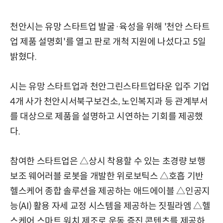
천안시는 유망 스타트업 발굴·육성을 위해 '천안 스타트
업 제품 설명회'를 열고 판로 개척 지원에 나섰다고 5일
밝혔다.
시는 유망 스타트업과 천안그린스타트업타운 입주 기업
4개 사가 천안시서북구보건소, 노인복지과 등 관계부서
를 대상으로 제품을 설명하고 시연하는 기회를 제공했
다.
참여한 스타트업은 △상시 착용할 수 있는 초경량 보행
보조 웨어러블 로봇을 개발한 위로보틱스 △호흡 기반
헬스케어 종합 솔루션을 제공하는 애드에이블 △인공지
능(AI) 활용 자세 교정 시스템을 제공하는 짓필라엠 △헬
스케어 스마트 워치 제조로 운동 증진 콘텐츠를 제공하