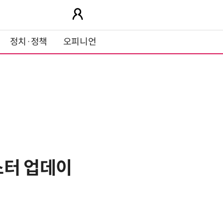
정치·정책
오피니언
스터 업데이