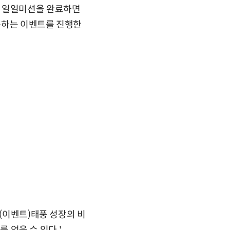
진 일일미션을 완료하면
적용하는 이벤트를 진행한
'(이벤트)태풍 성장의 비