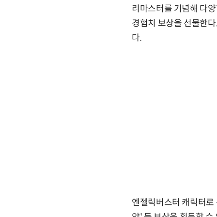
리마스터를 기념해 다양
경험치 보상을 선물한다.
다.
엔젤릭버스터 캐릭터로 특