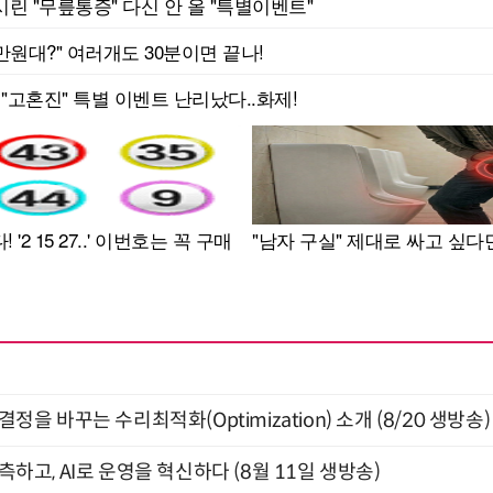
결정을 바꾸는 수리최적화(Optimization) 소개 (8/20 생방송)
관측하고, AI로 운영을 혁신하다 (8월 11일 생방송)