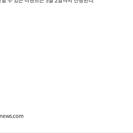
동할 수 있는 이벤트는 5월 2일까지 진행된다.
news.com