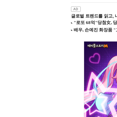
글로벌 트렌드를 읽고, 