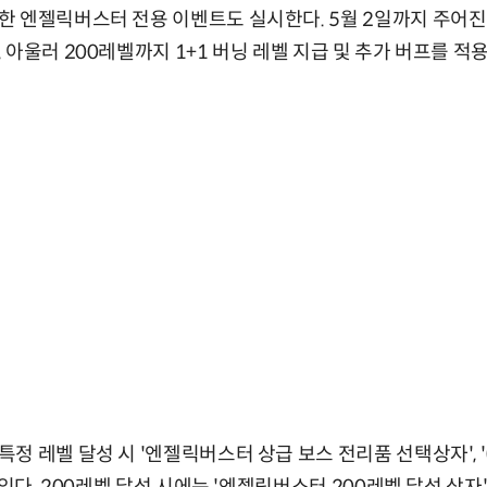
한 엔젤릭버스터 전용 이벤트도 실시한다. 5월 2일까지 주어
 아울러 200레벨까지 1+1 버닝 레벨 지급 및 추가 버프를 
정 레벨 달성 시 '엔젤릭버스터 상급 보스 전리품 선택상자', 