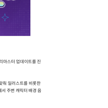
 리마스터 업데이트를 진
 맞춰 일러스트를 비롯한
에서 주변 캐릭터 배경 음