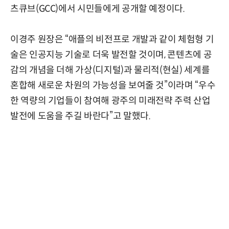
츠큐브(GCC)에서 시민들에게 공개할 예정이다.
이경주 원장은 “애플의 비전프로 개발과 같이 체험형 기
술은 인공지능 기술로 더욱 발전할 것이며, 콘텐츠에 공
감의 개념을 더해 가상(디지털)과 물리적(현실) 세계를
혼합해 새로운 차원의 가능성을 보여줄 것”이라며 “우수
한 역량의 기업들이 참여해 광주의 미래전략 주력 산업
발전에 도움을 주길 바란다”고 말했다.