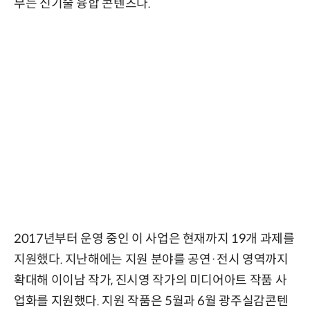
무는 신기술 융합 콘텐츠다.
2017년부터 운영 중인 이 사업은 현재까지 19개 과제를
지원했다. 지난해에는 지원 분야를 공연·전시 영역까지
확대해 이이남 작가, 진시영 작가의 미디어아트 작품 사
업화를 지원했다. 지원 작품은 5월과 6월 광주실감콘텐