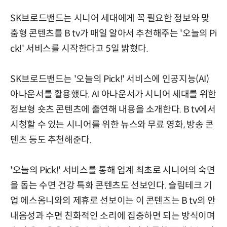
SK브로드밴드는 시니어 세대에게 꼭 필요한 정보와 맞
춤형 콘텐츠를 B tv가 매일 알아서 추천해주는 '오늘의 Pi
ck!' 서비스를 시작한다고 5일 밝혔다.
SK브로드밴드는 '오늘의 Pick!' 서비스에 인공지능(AI)
아나운서를 활용했다. AI 아나운서가 시니어 세대를 위한
정보형 숏츠 콘텐츠에 출연해 내용을 소개한다. B tv에서
시청할 수 있는 시니어를 위한 뉴스와 무료 영화, 방송 콘
텐츠 등도 추천해준다.
'오늘의 Pick!' 서비스를 통해 업계 최초로 시니어의 숙면
을 돕는 수면 건강 특화 콘텐츠도 선보인다. 슬림테크 기
업 에스옴니와의 제휴로 선보이는 이 콘텐츠는 B tv의 안
내음성과 수면 친화적인 소리에 집중하면 되는 방식이며