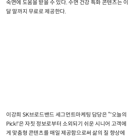
숙면에 도움을 받을 수 있다. 수면 건강 특화 콘텐츠는 이
달 말까지 무료로 제공한다.
이강희 SK브로드밴드 세그먼트마케팅 담당은 “'오늘의
Pick!'은 자칫 정보로부터 소외되기 쉬운 시니어 고객에
게 맞춤형 콘텐츠를 매일 제공함으로써 삶의 질 향상에