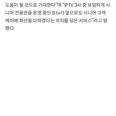
도움이 될 것으로 기대한다”며 “IPTV 3사 중 유일하게 시
니어 전용관을 운영 중인 B tv가 앞으로도 시니어 고객
케어에 최선을 다하겠다는 의지를 담은 서비스”라고 말
했다.