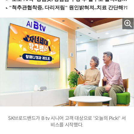
SK브로드밴드가 B tv 시니어 고객 대상으로 '오늘의 Pick!' 서
비스를 시작했다.