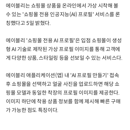
에이블리는 쇼핑몰 상품을 온라인에서 가상 시착해 볼
수 있는 '쇼핑몰 전용 인공지능(AI) 프로필' 서비스를 론
칭했다고 5일 밝혔다.
에이블리 '쇼핑몰 전용 AI 프로필'은 입점 쇼핑몰이 생성
형 AI 기술로 제작된 가상 프로필 이미지를 통해 고객에
게 다양한 상품, 스타일링 등을 선보일 수 있는 서비스다.
에이블리 애플리케이션(앱) 내 'AI 프로필 만들기' 접속
후 쇼핑몰을 선택하고 얼굴 사진을 업로드하면 해당 쇼
핑몰 모델과 동일한 착장의 프로필 이미지를 제공한다.
이미지 하단에 착용 상품 정보를 함께 제시해 빠른 구매
가 가능한 점도 특징이다.