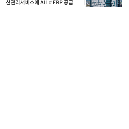
산관리서비스에 ALL# ERP 공급