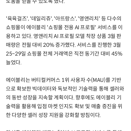
도움을 얻을 수 있도록 했다.
'육육걸즈', '데일리쥬', '아뜨랑스', '영앤리치' 등 다수의
쇼핑몰이 에이블리 '쇼핑몰 전용 AI 프로필' 서비스를 이
용하고 있다. 영앤리치 AI 프로필 모델 착장 상품 3월 판
매량은 전월 대비 20% 증가했다. 서비스를 진행한 3월
25~29일 쇼핑몰 전체 거래액은 직전 동기간 대비 45%
늘었다.
에이블리는 버티컬커머스 1위 사용자 수(MAU)를 기반
으로 확보한 빅데이터와 독보적인 기술력을 통해 셀러와
의 동반 성장을 지속할 계획이다. 향후에도 에이블리 기
술력을 활용해 입점 마켓 인지도 확보 및 매출 증진을 위
한 다양한 셀러 성장 지원을 강화할 방침이다.