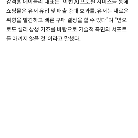
강석훈 에이블리 대표는 “이번 AI 프로필 서비스를 통해
쇼핑몰은 유저 유입 및 매출 증대 효과를, 유저는 새로운
취향을 발견하고 빠른 구매 결정을 할 수 있다”며 “앞으
로도 셀러 상생 기조를 바탕으로 기술적 측면의 서포트
를 아끼지 않을 것”이라고 말했다.