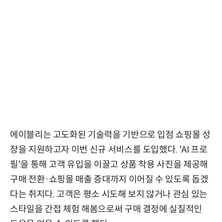
에이블리는 고도화된 기술력을 기반으로 입점 쇼핑몰 성
장을 지원하고자 이번 신규 서비스를 도입했다. 'AI 프로
필'을 통해 고객 유입을 이끌고 상품 착용 사진을 제공해
구매 전환·쇼핑몰 매출 증대까지 이어질 수 있도록 돕겠
다는 취지다. 고객은 평소 시도해 보지 않거나 관심 있는
스타일을 간접 체험 해봄으로써 구매 결정에 실질적인