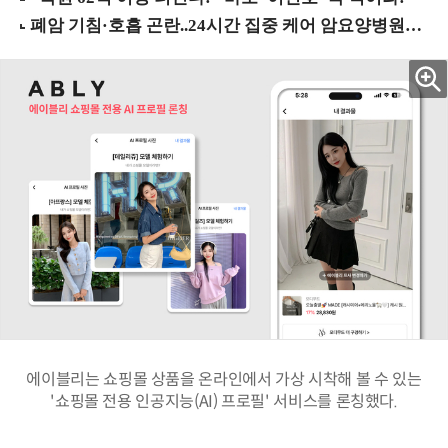
에이블리는 쇼핑몰 상품을 온라인에서 가상 시착해 볼 수 있는
'쇼핑몰 전용 인공지능(AI) 프로필' 서비스를 론칭했다.