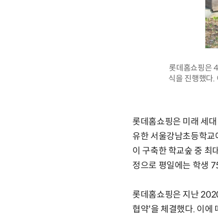
롯데홈쇼핑은 4
식을 진행했다.
롯데홈쇼핑은 미래 세대
유한 서울강남초등학교에 
이 구축한 학교숲 중 최대
정으로 평일에는 학생 7
롯데홈쇼핑은 지난 202
협약'을 체결했다. 이에 