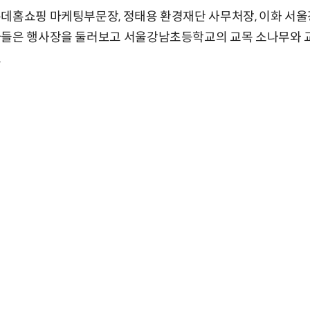
롯데홈쇼핑 마케팅부문장, 정태용 환경재단 사무처장, 이화 서
자들은 행사장을 둘러보고 서울강남초등학교의 교목 소나무와 교
.