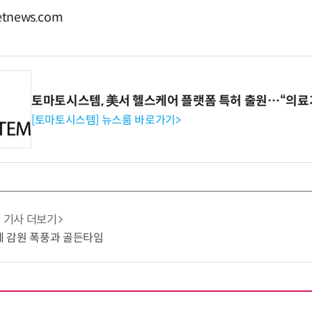
tnews.com
토마토시스템, 美서 헬스케어 플랫폼 특허 출원…“의료
[토마토시스템] 뉴스룸 바로가기>
기사 더보기
업계 감원 폭풍과 골든타임