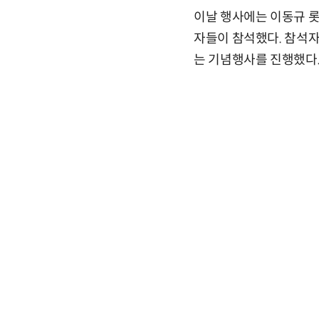
이날 행사에는 이동규 
자들이 참석했다. 참석
는 기념행사를 진행했다