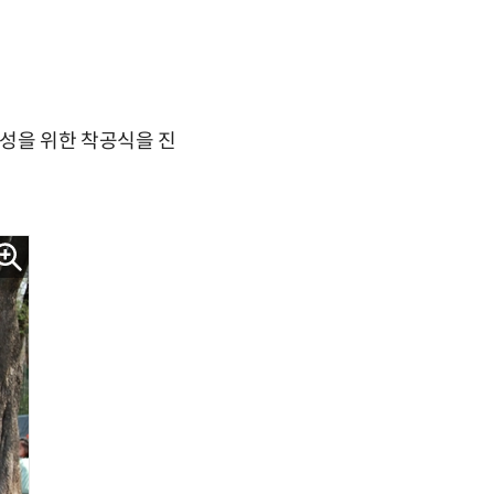
조성을 위한 착공식을 진