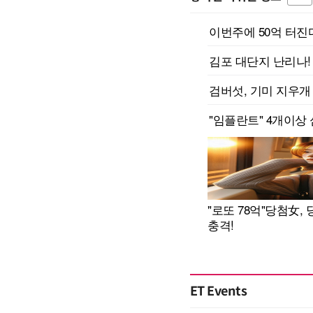
ET Events