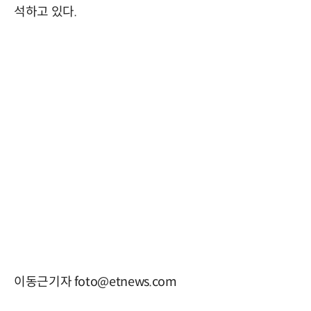
석하고 있다.
이동근기자 foto@etnews.com