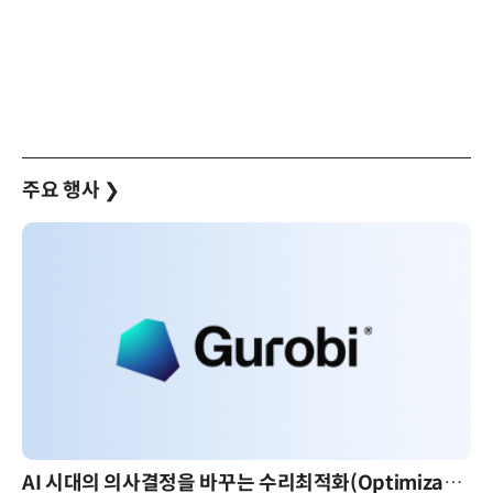
주요 행사
❯
AI 시대의 의사결정을 바꾸는 수리최적화(Optimization): 실제 산업 적용 사례와 활용 전략