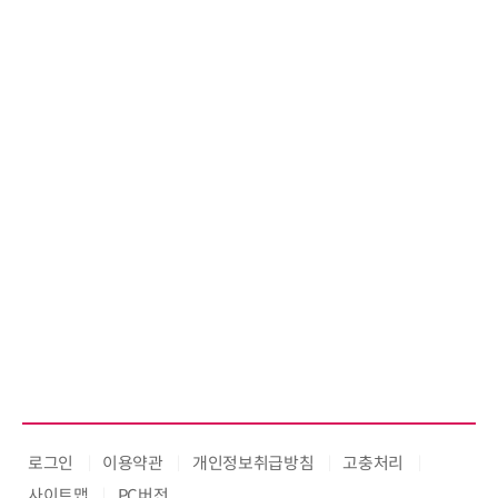
로그인
이용약관
개인정보취급방침
고충처리
사이트맵
PC버전