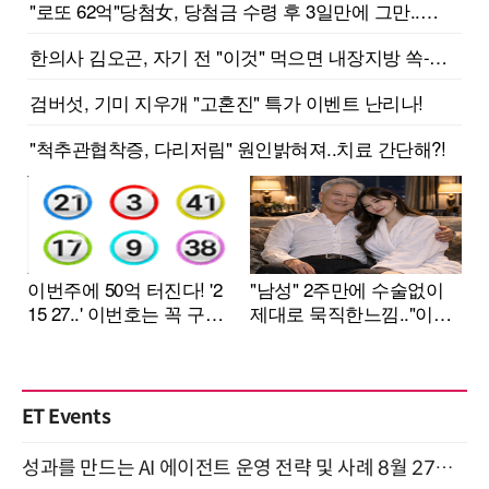
ET Events
성과를 만드는 AI 에이전트 운영 전략 및 사례 8월 27일 개최