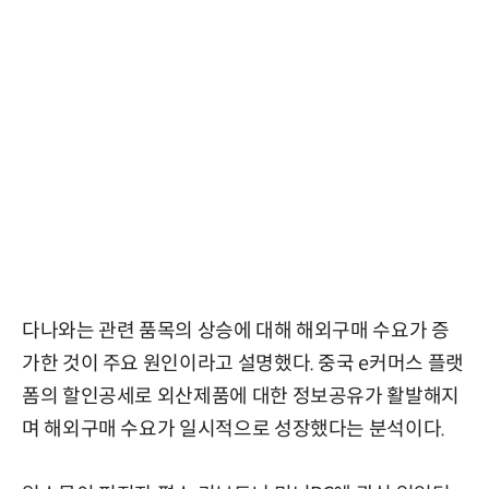
다나와는 관련 품목의 상승에 대해 해외구매 수요가 증
가한 것이 주요 원인이라고 설명했다. 중국 e커머스 플랫
폼의 할인공세로 외산제품에 대한 정보공유가 활발해지
며 해외구매 수요가 일시적으로 성장했다는 분석이다.