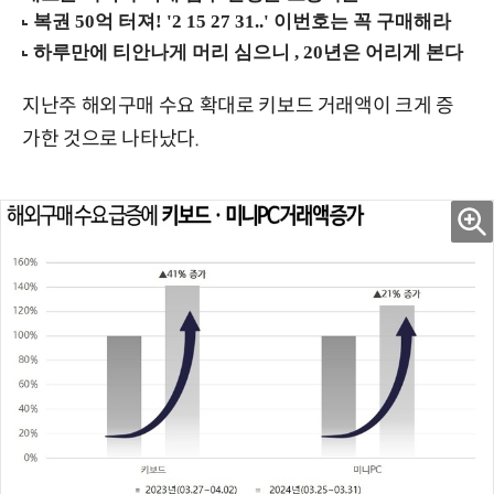
지난주 해외구매 수요 확대로 키보드 거래액이 크게 증
가한 것으로 나타났다.