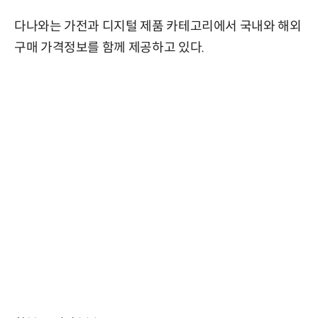
다나와는 가전과 디지털 제품 카테고리에서 국내와 해외
구매 가격정보를 함께 제공하고 있다.