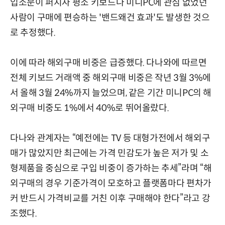
입소문이 퍼지자 평소 키보드나 미니PC에 관심 없었던
사람이 구매에 편승하는 '밴드왜건 효과'도 발생한 것으
로 추정했다.
이에 따라 해외구매 비중은 급증했다. 다나와에 따르면
전체 키보드 거래액 중 해외구매 비중은 작년 3월 3%에
서 올해 3월 24%까지 늘었으며, 같은 기간 미니PC의 해
외구매 비중도 1%에서 40%로 뛰어올랐다.
다나와 관계자는 “예전에는 TV 등 대형가전에서 해외구
매가 많았지만 최근에는 가격 민감도가 높은 저가 및 소
형제품을 중심으로 구입 비중이 증가하는 추세”라며 “해
외구매의 경우 기준가격이 모호하고 플랫폼마다 편차가
커 반드시 가격비교를 거친 이후 구매해야 한다”라고 강
조했다.