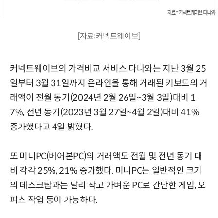
[자료:커넥트웨이브]
커넥트웨이브의 가격비교 서비스 다나와는 지난 3월 25
일부터 3월 31일까지 온라인을 통해 거래된 키보드의 거
래액이 전월 동기(2024년 2월 26일~3월 3일)대비 1
7%, 전년 동기(2023년 3월 27일~4월 2일)대비 41%
증가했다고 4일 밝혔다.
또 미니PC(베어본PC)의 거래액도 전월 및 전년 동기 대
비 각각 25%, 21% 증가했다. 미니PC는 일반적인 크기
의 데스크탑과는 달리 작고 가벼운 PC로 간단한 게임, 오
피스 작업 등이 가능하다.