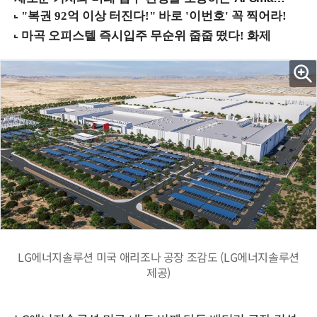
LG에너지솔루션 미국 애리조나 공장 조감도 (LG에너지솔루션
제공)