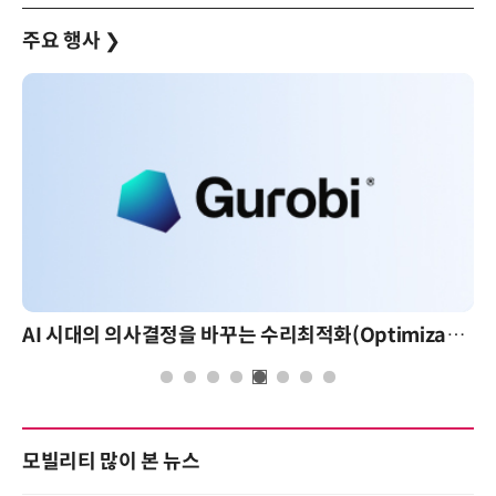
주요 행사
❯
AI 시대의 의사결정을 바꾸는 수리최적화(Optimization): 실제 산업 적용 사례와 활용 전략
모빌리티 많이 본 뉴스