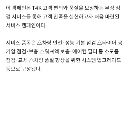
이 캠페인은 T4K 고객 편의와 품질을 보장하는 무상 점
검 서비스를 통해 고객 만족을 실현하고자 처음 마련된
서비스 캠페인이다.
서비스 품목은 △차량 안전·성능 기본 점검 △타이어 공
기압 점검·보충 △워셔액 보충·에어컨 필터 등 소모품
점검·교체 △차량 품질 향상을 위한 시스템 업그레이드
등으로 구성됐다.