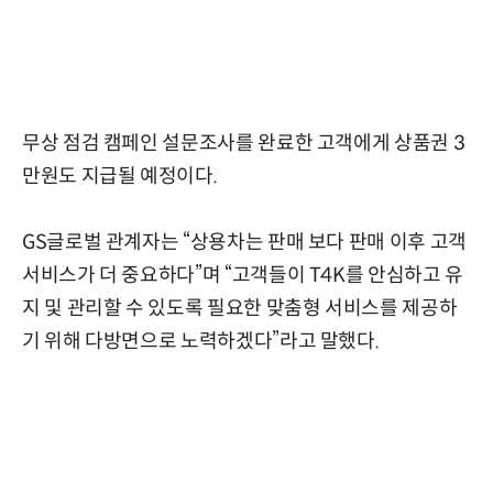
무상 점검 캠페인 설문조사를 완료한 고객에게 상품권 3
만원도 지급될 예정이다.
GS글로벌 관계자는 “상용차는 판매 보다 판매 이후 고객
서비스가 더 중요하다”며 “고객들이 T4K를 안심하고 유
지 및 관리할 수 있도록 필요한 맞춤형 서비스를 제공하
기 위해 다방면으로 노력하겠다”라고 말했다.