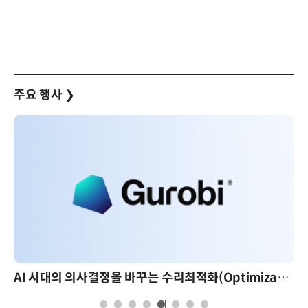
주요 행사
❯
AI 시대의 의사결정을 바꾸는 수리최적화(Optimization): 실제 산업 적용 사례와 활용 전략