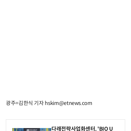
광주=김한식 기자 hskim@etnews.com
다래전략사업화센터, 'BIO U