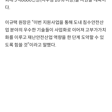
다.
이규택 원장은 “이번 지원사업을 통해 도내 침수안전산
업 분야의 우수한 기술들이 사업화로 이어져 고부가가치
화를 이루고 재난안전산업 역량을 한 단계 도약할 수 있
도록 힘쓸 것”이라고 말했다.