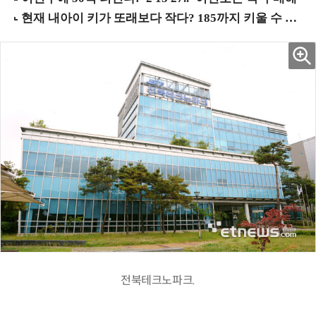
전북테크노파크.