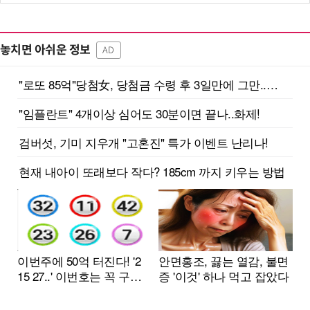
놓치면 아쉬운 정보
AD