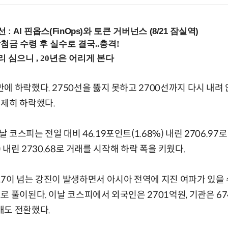
 : AI 핀옵스(FinOps)와 토큰 거버넌스 (8/21 잠실역)
에 하락했다. 2750선을 뚫지 못하고 2700선까지 다시 내려
일제히 하락했다.
코스피는 전일 대비 46.19포인트(1.68%) 내린 2706.97로
2%) 내린 2730.68로 거래를 시작해 하락 폭을 키웠다.
7이 넘는 강진이 발생하면서 아시아 전역에 지진 여파가 있을
로 풀이된다. 이날 코스피에서 외국인은 2701억원, 기관은 6
매도 전환했다.