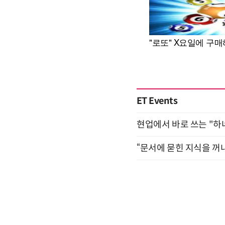
ET Events
현업에서 바로 쓰는 "하
“문서에 묻힌 지식을 꺼내