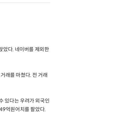
 앉았다. 네이버를 제외한
 거래를 마쳤다. 전 거래
 수 있다는 우려가 외국인
749억원어치를 팔았다.