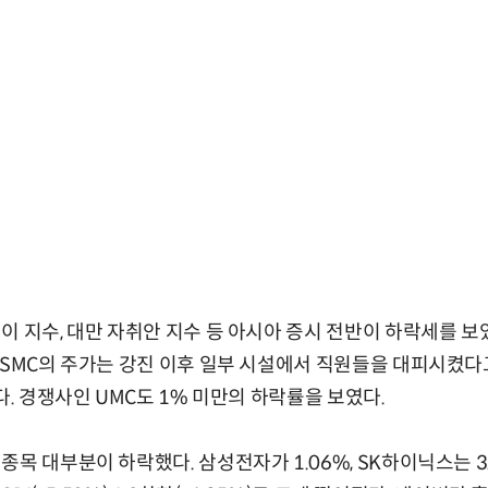
이 지수, 대만 자취안 지수 등 아시아 증시 전반이 하락세를 
TSMC의 주가는 강진 이후 일부 시설에서 직원들을 대피시켰다
다. 경쟁사인 UMC도 1% 미만의 하락률을 보였다.
목 대부분이 하락했다. 삼성전자가 1.06%, SK하이닉스는 3.