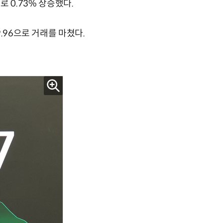
홀로 0.73% 상승했다.
.96으로 거래를 마쳤다.