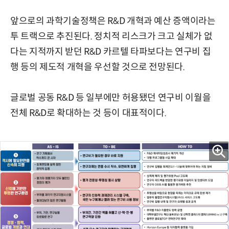
앞으로의 과학기술정책은 R&D 개혁과 예산 증액이라는
투 트랙으로 추진된다. 정치적 리스크가 크고 실체가 없
다는 지적까지 받던 R&D 카르텔 타파보다는 연구비 집
행 등의 제도적 개혁을 우선할 것으로 전망된다.
글로벌 공동 R&D 등 일부에만 허용됐던 연구비 이월을
전체 R&D로 확대하는 것 등이 대표적이다.