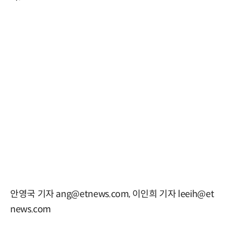
안영국 기자 ang@etnews.com, 이인희 기자 leeih@et
news.com