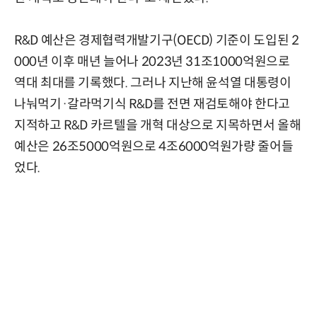
R&D 예산은 경제협력개발기구(OECD) 기준이 도입된 2
000년 이후 매년 늘어나 2023년 31조1000억원으로
역대 최대를 기록했다. 그러나 지난해 윤석열 대통령이
나눠먹기·갈라먹기식 R&D를 전면 재검토해야 한다고
지적하고 R&D 카르텔을 개혁 대상으로 지목하면서 올해
예산은 26조5000억원으로 4조6000억원가량 줄어들
었다.