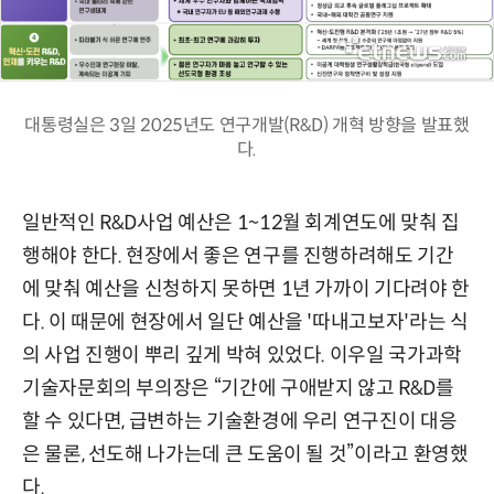
대통령실은 3일 2025년도 연구개발(R&D) 개혁 방향을 발표했
다.
일반적인 R&D사업 예산은 1~12월 회계연도에 맞춰 집
행해야 한다. 현장에서 좋은 연구를 진행하려해도 기간
에 맞춰 예산을 신청하지 못하면 1년 가까이 기다려야 한
다. 이 때문에 현장에서 일단 예산을 '따내고보자'라는 식
의 사업 진행이 뿌리 깊게 박혀 있었다. 이우일 국가과학
기술자문회의 부의장은 “기간에 구애받지 않고 R&D를
할 수 있다면, 급변하는 기술환경에 우리 연구진이 대응
은 물론, 선도해 나가는데 큰 도움이 될 것”이라고 환영했
다.