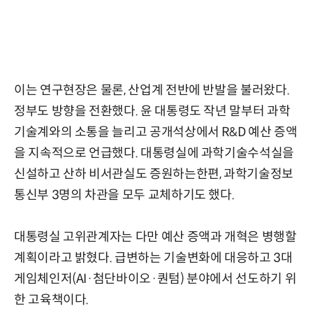
이는 연구현장은 물론, 산업계 전반에 반발을 불러왔다.
정부도 방향을 전환했다. 윤 대통령도 작년 말부터 과학
기술계와의 소통을 늘리고 공개석상에서 R&D 예산 증액
을 지속적으로 언급했다. 대통령실에 과학기술수석실을
신설하고 산하 비서관실도 증원하는한편, 과학기술정보
통신부 3명의 차관을 모두 교체하기도 했다.
대통령실 고위관계자는 다만 예산 증액과 개혁은 병행할
계획이라고 밝혔다. 급변하는 기술변화에 대응하고 3대
게임체인저(AI·첨단바이오·퀀텀) 분야에서 선도하기 위
한 고육책이다.