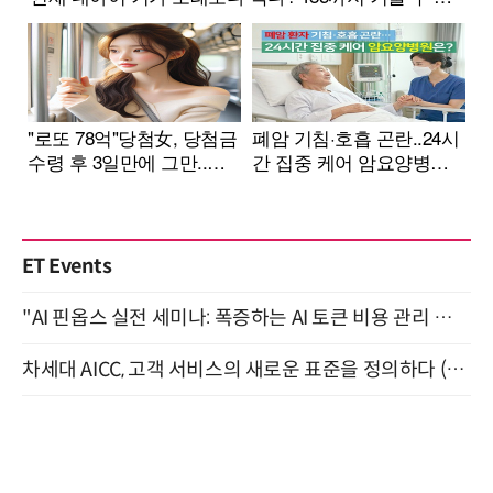
ET Events
"AI 핀옵스 실전 세미나: 폭증하는 AI 토큰 비용 관리 전략" 8월 21일 개최
차세대 AICC, 고객 서비스의 새로운 표준을 정의하다 (9/9)