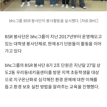
bhc그룹 BSR 봉사단이 봉사활동을 실시했다. [자료:BHC]
BSR 봉사단은 bhc그룹이 지난 2017년부터 운영해오고
있는 대학생 봉사단체로, 현재 8기 단원들이 활동을 이어
가고 있다
bhc그룹의 BSR 봉사단 8기 2조 단원은 지난달 27일 상
도2동 우리동네키움센터를 방문 지역 초등학생을 대상
으로 지구온난화로 심각해진 환경 문제에 대한 이해를
돕고 환경 보호 실천 방법을 알려주는 교육을 진행했다.