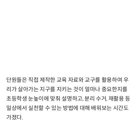
단원들은 직접 제작한 교육 자료와 교구를 활용하여 우
리가 살아가는 지구를 지키는 것이 얼마나 중요한지를
초등학생 눈높이에 맞춰 설명하고, 분리 수거, 재활용 등
일상에서 실천할 수 있는 방법에 대해 배워보는 시간도
가졌다.