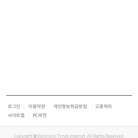
로그인
이용약관
개인정보취급방침
고충처리
사이트맵
PC버전
Copyright © Electronic Times Internet. All Rights Reserved.