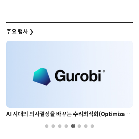
주요 행사
❯
AI 시대의 의사결정을 바꾸는 수리최적화(Optimization): 실제 산업 적용 사례와 활용 전략