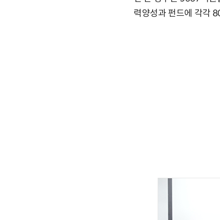
력양성과 펀드에 각각 8