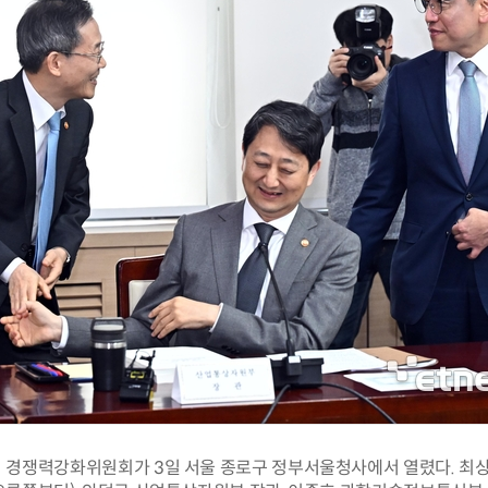
 경쟁력강화위원회가 3일 서울 종로구 정부서울청사에서 열렸다. 최상