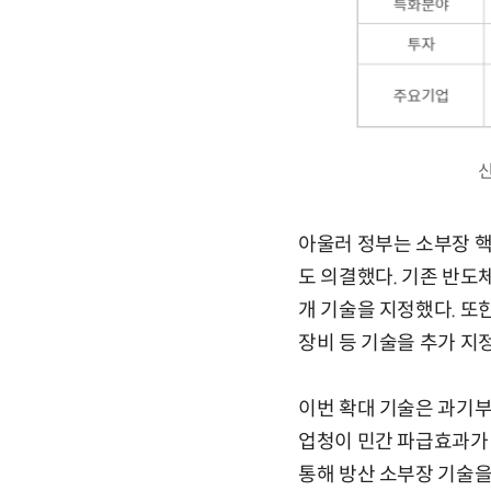
신
아울러 정부는 소부장 
도 의결했다. 기존 반도체
개 기술을 지정했다. 또
장비 등 기술을 추가 지
이번 확대 기술은 과기부
업청이 민간 파급효과가 
통해 방산 소부장 기술을