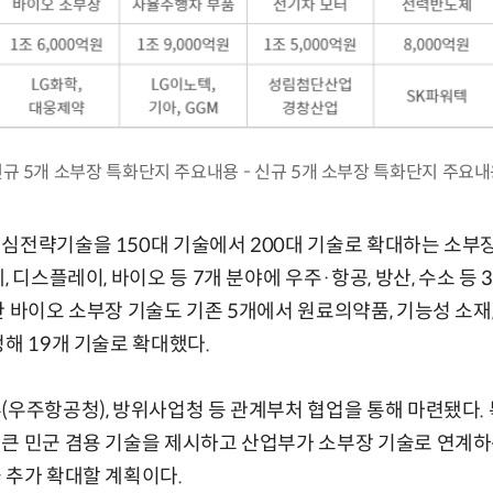
규 5개 소부장 특화단지 주요내용 - 신규 5개 소부장 특화단지 주요
핵심전략기술을 150대 기술에서 200대 기술로 확대하는 소부
, 디스플레이, 바이오 등 7개 분야에 우주·항공, 방산, 수소 등 
한 바이오 소부장 기술도 기존 5개에서 원료의약품, 기능성 소재
정해 19개 기술로 확대했다.
(우주항공청), 방위사업청 등 관계부처 협업을 통해 마련됐다.
큰 민군 겸용 기술을 제시하고 산업부가 소부장 기술로 연계하는
 추가 확대할 계획이다.