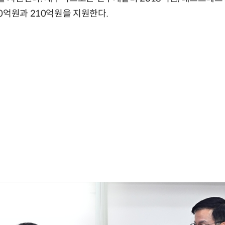
0억원과 210억원을 지원한다.