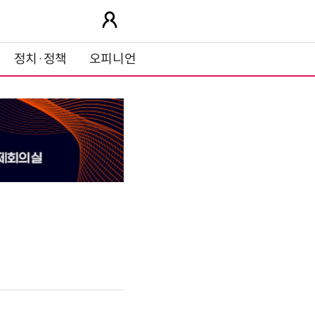
정치·정책
오피니언