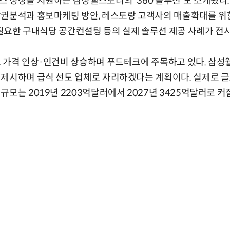
 성장을 지원하는 삼성웰스토리의 '360 솔루션'도 소개됐다
상권분석과 홍보마케팅 방안, 레스토랑 고객사의 매출확대를 위
에 필요한 구내식당 공간컨설팅 등의 실제 솔루션 제공 사례가 전
료 가격 인상·인건비 상승하며 푸드테크에 주목하고 있다. 삼
 제시하며 급식 선도 업체로 자리하겠다는 계획이다. 실제로 
규모는 2019년 2203억달러에서 2027년 3425억달러로 커