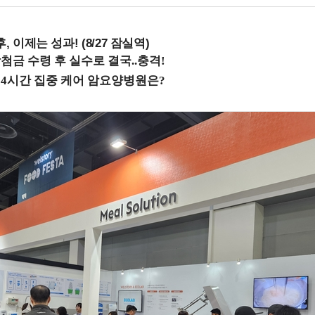
, 이제는 성과! (8/27 잠실역)