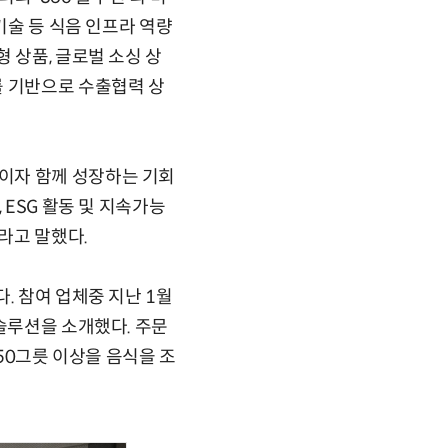
기술 등 식음 인프라 역량
 상품, 글로벌 소싱 상
를 기반으로 수출협력 상
이자 함께 성장하는 기회
 ESG 활동 및 지속가능
라고 말했다.
. 참여 업체중 지난 1월
솔루션을 소개했다. 주문
 50그릇 이상을 음식을 조