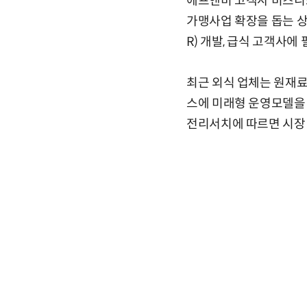
에프앤비 고객사 비즈니스
가맹사업 확장을 돕는 
R) 개발, 급식 고객사
최근 외식 업체는 원재
스에 미래형 운영모델을
전리서치에 따르면 시장 