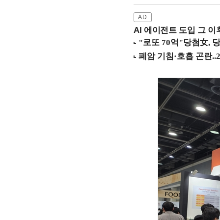
AI 에이전트 도입 그 이후