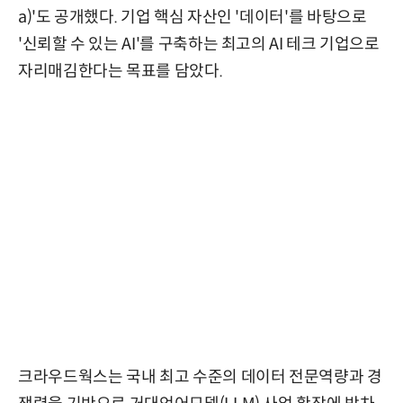
a)'도 공개했다. 기업 핵심 자산인 '데이터'를 바탕으로
'신뢰할 수 있는 AI'를 구축하는 최고의 AI 테크 기업으로
자리매김한다는 목표를 담았다.
크라우드웍스는 국내 최고 수준의 데이터 전문역량과 경