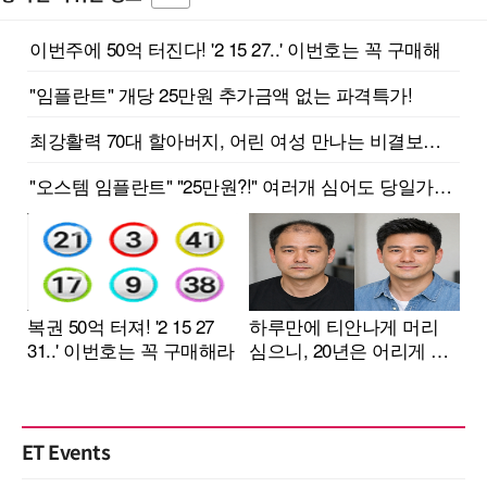
ET Events