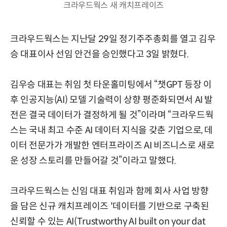
크라우드웍스 새 캐치프레이즈
크라우드웍스는 지난달 29일 정기주주총회를 열고 김우
승 대표이사 선임 안건을 승인했다고 3일 밝혔다.
김우승 대표는 취임 첫 타운홀미팅에서 “챗GPT 등장 이
후 인공지능(AI) 모델 기술력이 상향 평준화되면서 AI 발
전은 결국 데이터가 결정하게 될 것”이라며 “크라우드웍
스는 국내 최고 수준 AI 데이터 지식을 갖춘 기업으로, 데
이터 전문가가 개발한 엔터프라이즈 AI 비즈니스로 새로
운 성장 스토리를 만들어갈 것”이라고 말했다.
크라우드웍스는 신임 대표 취임과 함께 회사 사업 방향
을 담은 신규 캐치프레이즈 '데이터를 기반으로 구축된
신뢰할 수 있는 AI(Trustworthy AI built on your dat