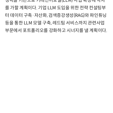
쟁력을 기반으로 거대언어모델(LLM) 사업 확장에 박차
를 가할 계획이다. 기업 LLM 도입을 위한 전략 컨설팅부
터 데이터 구축·자산화, 검색증강생성(RAG)와 파인튜닝
등을 통한 LLM 모델 구축, 레드팀 서비스까지 관련사업
부문에서 포트폴리오를 강화하고 시너지를 낼 계획이다.