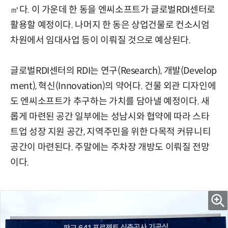
㎡다. 이 가운데 한 동을 엔씨소프트가 글로벌RDI센터로
활용할 예정이다. 나머지 한 동은 상업건물로 컨소시엄
차원에서 임대사업 등이 이뤄질 것으로 예상된다.
글로벌RDI센터의 RDI는 연구(Research), 개발(Develop
ment), 혁신(Innovation)의 약어다. 건물 외관 디자인에
도 엔씨소프트가 추구하는 가치를 담아낼 예정이다. 새
롭게 마련된 공간 일부에는 성남시와 협약에 따라 스타
트업 성장 지원 공간, 지역주민을 위한 다목적 커뮤니티
공간이 마련된다. 주말에는 주차장 개방도 이뤄질 전망
이다.