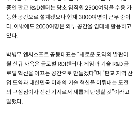
중인 판교 R&D센터는 당초 임직원 2500여명을 수용 가
능한 공간으로 설계됐으나 현재 3000여명이 근무 중이
다. 이밖에도 2000여명은 외부 공간을 임대해 활용하고
있다.
박병무 엔씨소프트 공동대표는 “새로운 도약의 발판이
될 신규 사옥은 글로벌 RDI센터다. 게임과 기술 R&D 글
로벌 혁신을 이끄는 공간으로 만들겠다”며 “판교 지역 산
업 도약과 대한민국 미래의 기술 혁신을 이뤄내는 도전
의 구심점이자 전진 기지로서 새롭게 탄생할 것”이라고
말했다.