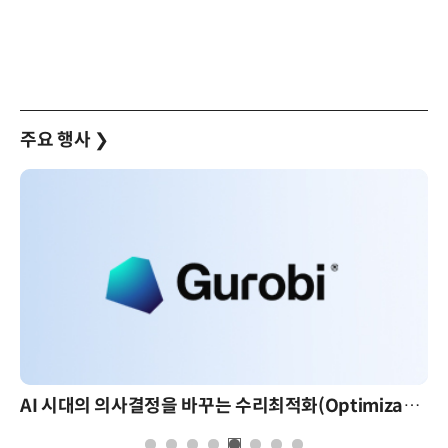
주요 행사
❯
AI 시대의 의사결정을 바꾸는 수리최적화(Optimization): 실제 산업 적용 사례와 활용 전략