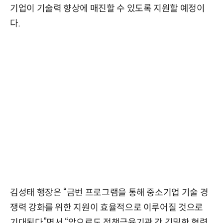
기업이 기술력 향상에 매진할 수 있도록 지원할 예정이
다.
김성태 행장은 “금번 프로그램을 통해 중소기업 기술 경
쟁력 강화를 위한 지원이 효율적으로 이루어질 것으로
기대된다”면서 “앞으로도 정책금융기관 간 긴밀한 협력