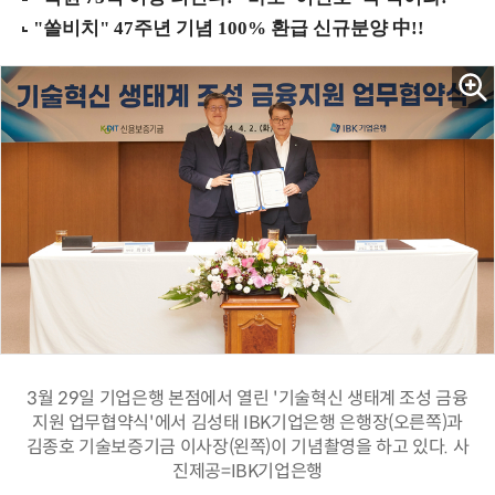
3월 29일 기업은행 본점에서 열린 '기술혁신 생태계 조성 금융
지원 업무협약식'에서 김성태 IBK기업은행 은행장(오른쪽)과
김종호 기술보증기금 이사장(왼쪽)이 기념촬영을 하고 있다. 사
진제공=IBK기업은행