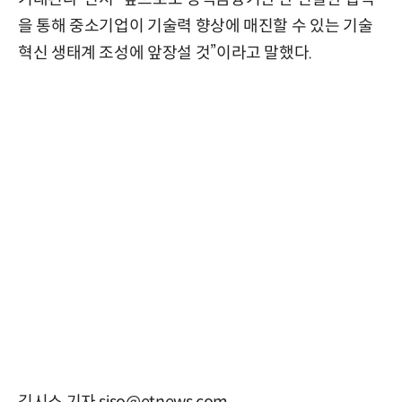
을 통해 중소기업이 기술력 향상에 매진할 수 있는 기술
혁신 생태계 조성에 앞장설 것”이라고 말했다.