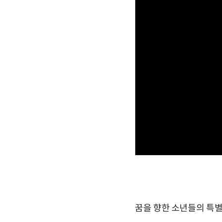
꿈을 향한 소년들의 특