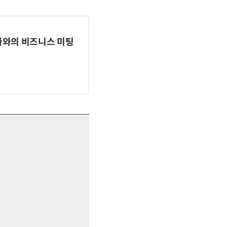
파마와의 비즈니스 미팅