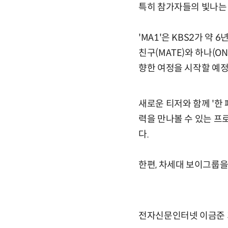
특히 참가자들의 빛나는 
'MA1'은 KBS2가 약
친구(MATE)와 하나(O
향한 여정을 시작할 예정
새로운 티저와 함께 '한 
력을 만나볼 수 있는 프
다.
한편, 차세대 보이그룹을 
전자신문인터넷 이금준 기자