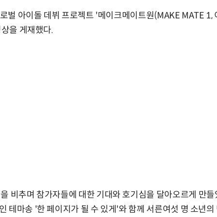
로벌 아이돌 데뷔 프로젝트 '메이크메이트원(MAKE MATE 1, 이하
영상을 게재했다.
을 비추며 참가자들에 대한 기대와 호기심을 달아오르게 만들었던 
 테마송 '한 페이지가 될 수 있게'와 함께 서른여섯 명 소년의