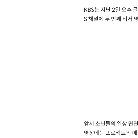
KBS는 지난 2일 오후 글
S 채널에 두 번째 티저 
앞서 소년들의 일상 면면
영상에는 프로젝트의 메인